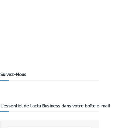
Suivez-Nous
L’essentiel de l’actu Business dans votre boîte e-mail