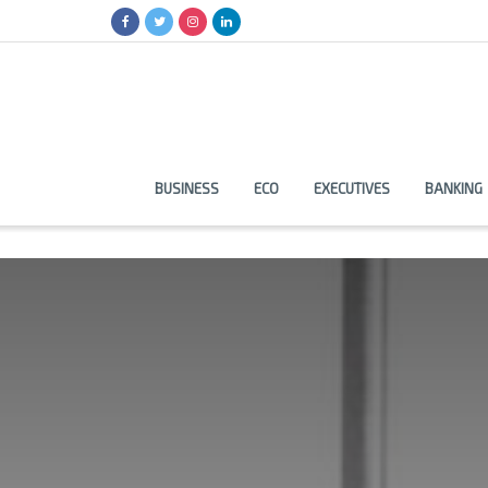
BUSINESS
ECO
EXECUTIVES
BANKING