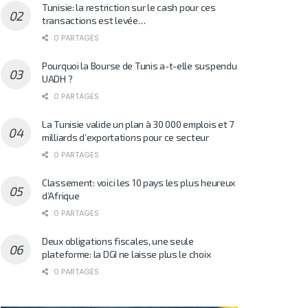
Tunisie: la restriction sur le cash pour ces
transactions est levée…
0 PARTAGES
Pourquoi la Bourse de Tunis a-t-elle suspendu
UADH ?
0 PARTAGES
La Tunisie valide un plan à 30 000 emplois et 7
milliards d’exportations pour ce secteur
0 PARTAGES
Classement: voici les 10 pays les plus heureux
d’Afrique
0 PARTAGES
Deux obligations fiscales, une seule
plateforme: la DGI ne laisse plus le choix
0 PARTAGES