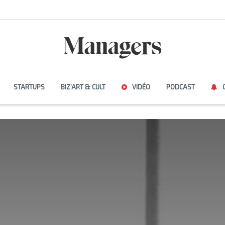
STARTUPS
BIZ’ART & CULT
VIDÉO
PODCAST