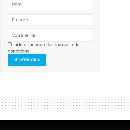
J'ai lu et accepte les termes et les
conditions
JE M'INSCRIS