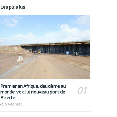
Les plus lus
Premier en Afrique, deuxième au
monde: voici le nouveau pont de
Bizerte
0 PARTAGES