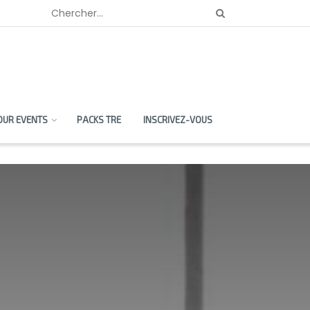
OUR EVENTS
PACKS TRE
INSCRIVEZ-VOUS