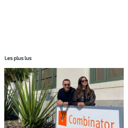
Les plus lus