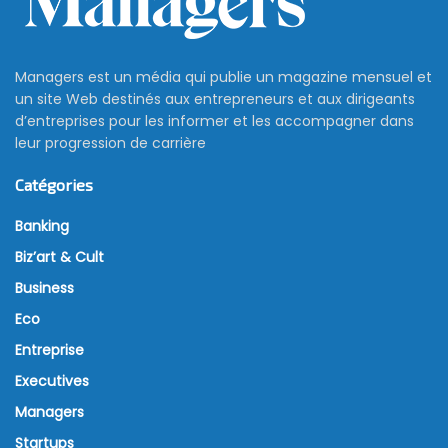
Managers est un média qui publie un magazine mensuel et
un site Web destinés aux entrepreneurs et aux dirigeants
d’entreprises pour les informer et les accompagner dans
leur progression de carrière
Catégories
Banking
Biz’art & Cult
Business
Eco
Entreprise
Executives
Managers
Startups