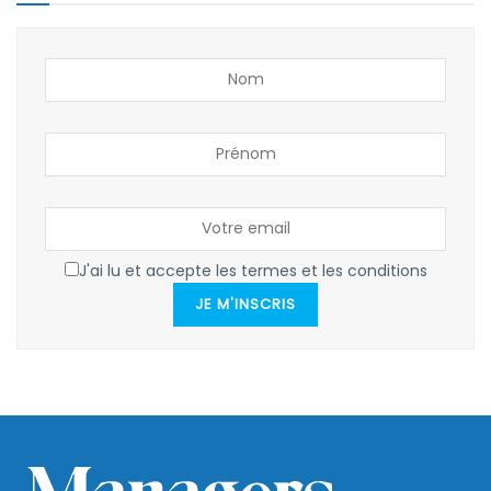
J'ai lu et accepte les termes et les conditions
JE M'INSCRIS