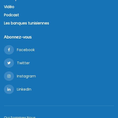
Vidéo
Podcast
Les banques tunisiennes
Abonnez-vous
Facebook
Twitter
Instagram
LinkedIn
Qui Sommes Nous