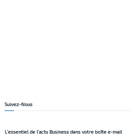
Suivez-Nous
L’essentiel de l’actu Business dans votre boîte e-mail