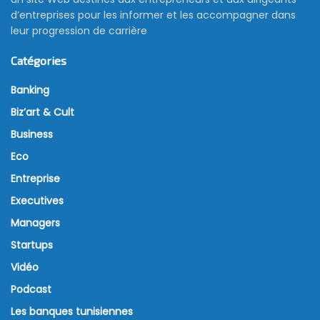
d’entreprises pour les informer et les accompagner dans
leur progression de carrière
Catégories
Banking
Biz’art & Cult
Business
Eco
Entreprise
Executives
Managers
Startups
Vidéo
Podcast
Les banques tunisiennes