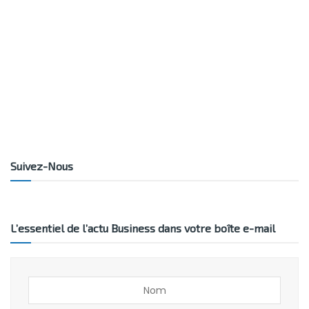
Suivez-Nous
L’essentiel de l’actu Business dans votre boîte e-mail