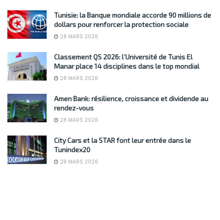
Tunisie: la Banque mondiale accorde 90 millions de
dollars pour renforcer la protection sociale
28 MARS 2026
Classement QS 2026: l’Université de Tunis El
Manar place 14 disciplines dans le top mondial
28 MARS 2026
Amen Bank: résilience, croissance et dividende au
rendez-vous
28 MARS 2026
City Cars et la STAR font leur entrée dans le
Tunindex20
28 MARS 2026