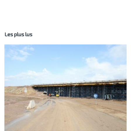
Les plus lus