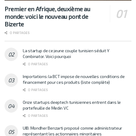
Premier en Afrique, deuxième au
monde: voici le nouveau pont de
Bizerte
0 PARTAGES
La startup de ce jeune couple tunisien séduit Y
Combinator. Voici pourquoi
0 PARTAGES
Importations: la BCT impose de nouvelles conditions de
financement pour ces produits (liste complète)
0 PARTAGES
Onze startups deeptech tunisiennes entrent dans le
portefeuille de Medin VC
0 PARTAGES
UIB: Mondher Benzarti proposé comme administrateur
représentant les actionnaires minoritaires