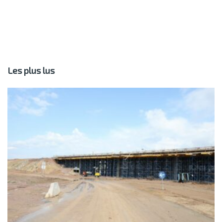
Les plus lus