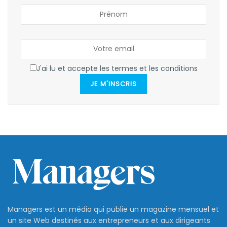
J'ai lu et accepte les termes et les conditions
JE M'INSCRIS
Managers est un média qui publie un magazine mensuel et
un site Web destinés aux entrepreneurs et aux dirigeants