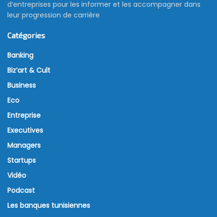
d’entreprises pour les informer et les accompagner dans
leur progression de carrière
Catégories
Banking
Biz’art & Cult
Business
Eco
Entreprise
Executives
Managers
Startups
Vidéo
Podcast
Les banques tunisiennes