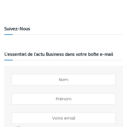
Suivez-Nous
L’essentiel de l’actu Business dans votre boîte e-mail