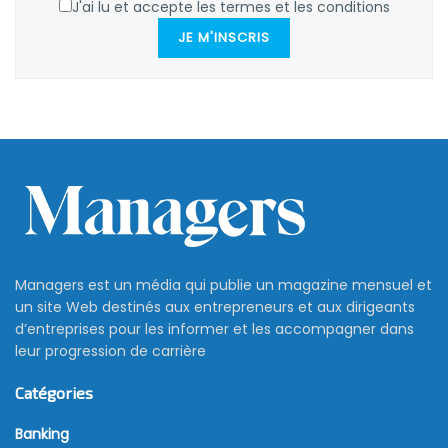
J'ai lu et accepte les termes et les conditions
JE M'INSCRIS
Managers est un média qui publie un magazine mensuel et
un site Web destinés aux entrepreneurs et aux dirigeants
d’entreprises pour les informer et les accompagner dans
leur progression de carrière
Catégories
Banking