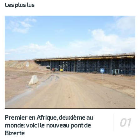
Les plus lus
Premier en Afrique, deuxième au
monde: voici le nouveau pont de
Bizerte