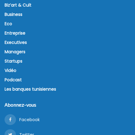
Biz’art & Cult
Business
Eco
Entreprise
Executives
Managers
Startups
Vidéo
Podcast
Les banques tunisiennes
Abonnez-vous
Facebook
Twitter