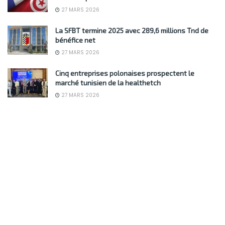
27 MARS 2026
La SFBT termine 2025 avec 289,6 millions Tnd de
bénéfice net
27 MARS 2026
Cinq entreprises polonaises prospectent le
marché tunisien de la healthetch
27 MARS 2026