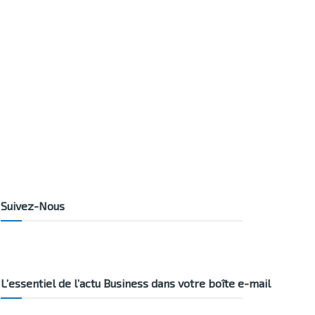
Suivez-Nous
L’essentiel de l’actu Business dans votre boîte e-mail