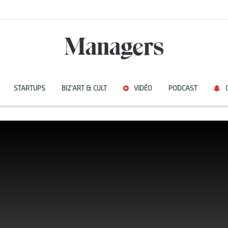
STARTUPS
BIZ’ART & CULT
VIDÉO
PODCAST