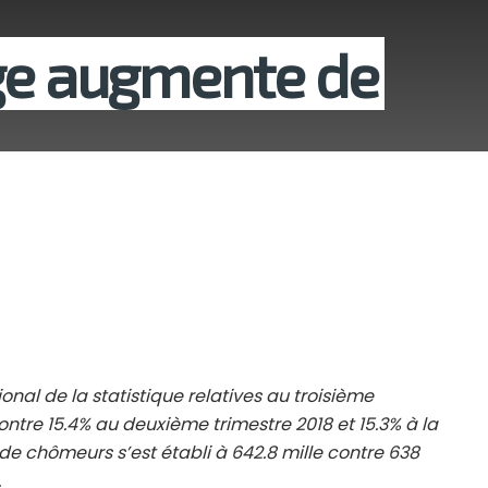
age augmente de
ional de la statistique relatives au troisième
ontre 15.4% au deuxième trimestre 2018 et 15.3% à la
 chômeurs s’est établi à 642.8 mille contre 638
.