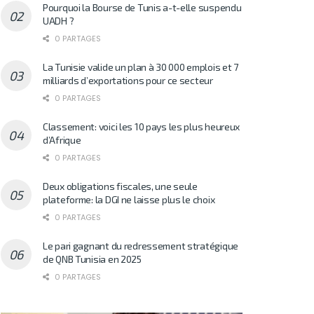
Pourquoi la Bourse de Tunis a-t-elle suspendu
UADH ?
0 PARTAGES
La Tunisie valide un plan à 30 000 emplois et 7
milliards d’exportations pour ce secteur
0 PARTAGES
Classement: voici les 10 pays les plus heureux
d’Afrique
0 PARTAGES
Deux obligations fiscales, une seule
plateforme: la DGI ne laisse plus le choix
0 PARTAGES
Le pari gagnant du redressement stratégique
de QNB Tunisia en 2025
0 PARTAGES