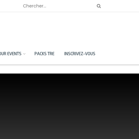
OUR EVENTS
PACKS TRE
INSCRIVEZ-VOUS