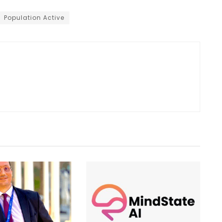
Population Active