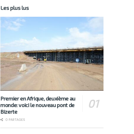
Les plus lus
Premier en Afrique, deuxième au
monde: voici le nouveau pont de
Bizerte
0 PARTAGES