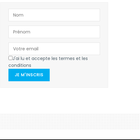
J'ai lu et accepte les termes et les
conditions
JE M'INSCRIS