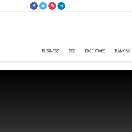
BUSINESS
ECO
EXECUTIVES
BANKING