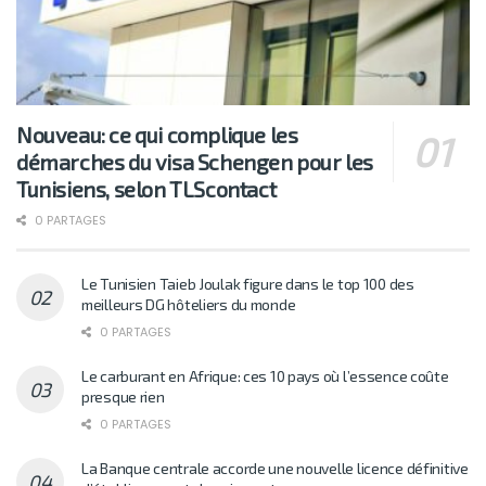
Nouveau: ce qui complique les
démarches du visa Schengen pour les
Tunisiens, selon TLScontact
0 PARTAGES
Le Tunisien Taieb Joulak figure dans le top 100 des
meilleurs DG hôteliers du monde
0 PARTAGES
Le carburant en Afrique: ces 10 pays où l’essence coûte
presque rien
0 PARTAGES
La Banque centrale accorde une nouvelle licence définitive