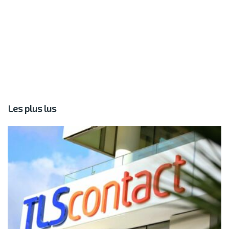
Les plus lus