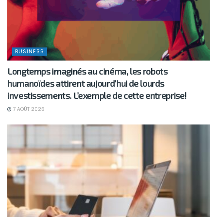
BUSINESS
Longtemps imaginés au cinéma, les robots
humanoïdes attirent aujourd’hui de lourds
investissements. L’exemple de cette entreprise!
7 AOÛT 2026