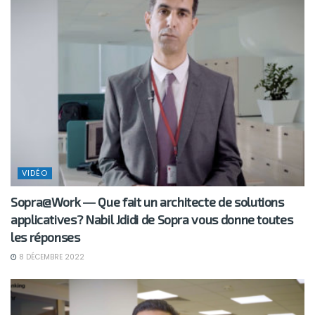
VIDÉO
Sopra@Work ― Que fait un architecte de solutions
applicatives? Nabil Jdidi de Sopra vous donne toutes
les réponses
8 DÉCEMBRE 2022