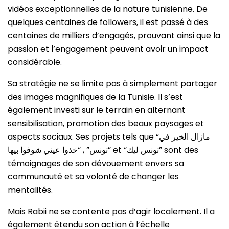
vidéos exceptionnelles de la nature tunisienne. De
quelques centaines de followers, il est passé à des
centaines de milliers d’engagés, prouvant ainsi que la
passion et l’engagement peuvent avoir un impact
considérable.
Sa stratégie ne se limite pas à simplement partager
des images magnifiques de la Tunisie. Il s’est
également investi sur le terrain en alternant
sensibilisation, promotion des beaux paysages et
aspects sociaux. Ses projets tels que “مازال الخير في
تونس” , “خذوا عيني شوفوا بيها” et “تونس ليك” sont des
témoignages de son dévouement envers sa
communauté et sa volonté de changer les
mentalités.
Mais Rabii ne se contente pas d’agir localement. Il a
également étendu son action à l’échelle