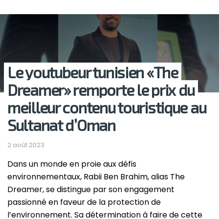
Le youtubeur tunisien «The
Dreamer» remporte le prix du
meilleur contenu touristique au
Sultanat d’Oman
2 août 2023
Dans un monde en proie aux défis
environnementaux, Rabii Ben Brahim, alias The
Dreamer, se distingue par son engagement
passionné en faveur de la protection de
l’environnement. Sa détermination à faire de cette