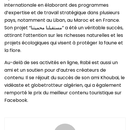
internationale en élaborant des programmes
d’expertise et de travail stratégique dans plusieurs
pays, notamment au Liban, au Maroc et en France.
Son projet “مستقبلنا محميتنا” a été un véritable succès,
attirant l’attention sur les richesses naturelles et les
projets écologiques qui visent à protéger la faune et
la flore.
Au-delà de ses activités en ligne, Rabii est aussi un
ami et un soutien pour d’autres créateurs de
contenu. Il se réjouit du succès de son ami Khoubai, le
vidéaste et globetrotteur algérien, qui a également
remporté le prix du meilleur contenu touristique sur
Facebook.