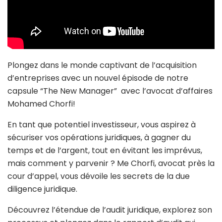
Plongez dans le monde captivant de l’acquisition
d’entreprises avec un nouvel épisode de notre
capsule “The New Manager” avec l’avocat d’affaires
Mohamed Chorfi!
En tant que potentiel investisseur, vous aspirez à
sécuriser vos opérations juridiques, à gagner du
temps et de l’argent, tout en évitant les imprévus,
mais comment y parvenir ? Me Chorfi, avocat près la
cour d’appel, vous dévoile les secrets de la due
diligence juridique.
Découvrez l’étendue de l’audit juridique, explorez son