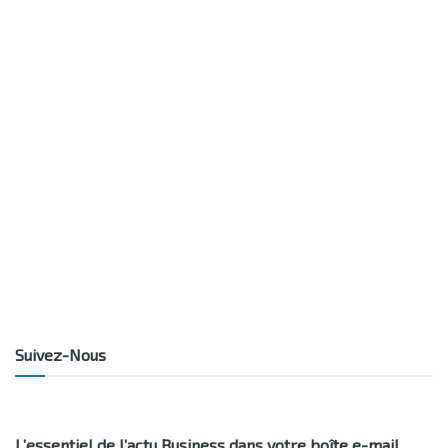
Suivez-Nous
L’essentiel de l’actu Business dans votre boîte e-mail