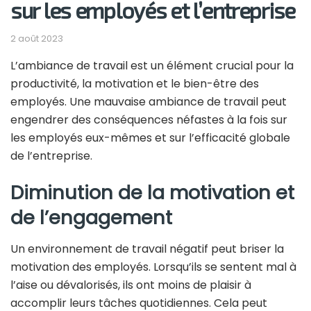
sur les employés et l’entreprise
2 août 2023
L’ambiance de travail est un élément crucial pour la
productivité, la motivation et le bien-être des
employés. Une mauvaise ambiance de travail peut
engendrer des conséquences néfastes à la fois sur
les employés eux-mêmes et sur l’efficacité globale
de l’entreprise.
Diminution de la motivation et
de l’engagement
Un environnement de travail négatif peut briser la
motivation des employés. Lorsqu’ils se sentent mal à
l’aise ou dévalorisés, ils ont moins de plaisir à
accomplir leurs tâches quotidiennes. Cela peut