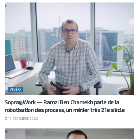
VIDÉO
Sopra@Work ― Ramzi Ben Chamekh parle de la
robotisation des process, un métier très 21e siècle
12 DÉCEMBRE 2022