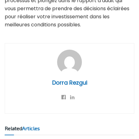
processus et plongez dans le rapport d’audit qui
vous permettra de prendre des décisions éclairées
pour réaliser votre investissement dans les
meilleures conditions possibles.
Dorra Rezgui
Related
Articles