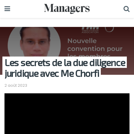
Les secrets de la due diligence
juridique avec Me Chorfi
2 août 2023