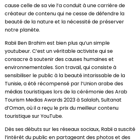
cause celle de sa vie l’a conduit à une carrière de
créateur de contenu qui ne cesse de défendre la
beauté de la nature et la nécessité de préserver
notre planète.
Rabii Ben Brahim est bien plus qu’un simple
youtubeur. C’est un véritable activiste qui se
consacre à soutenir des causes humaines et
environnementales. Son travail, qui consiste à
sensibiliser le public à la beauté intarissable de la
Tunisie, a été récompensé par l’Union arabe des
médias touristiques lors de la cérémonie des Arab
Tourism Medias Awards 2023 à Salalah, Sultanat
d’Oman, où il a reçu le prix du meilleur contenu
touristique sur YouTube.
Dès ses débuts sur les réseaux sociaux, Rabii a suscité
l’intérêt du public en partageant des photos et des