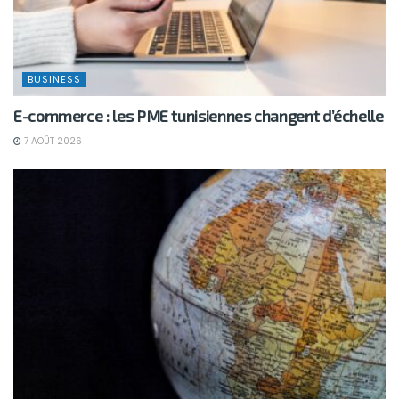
BUSINESS
E-commerce : les PME tunisiennes changent d’échelle
7 AOÛT 2026