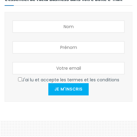
J'ai lu et accepte les termes et les conditions
JE M'INSCRIS