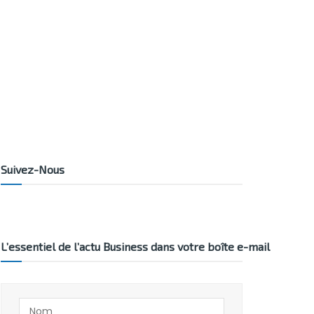
Suivez-Nous
L’essentiel de l’actu Business dans votre boîte e-mail