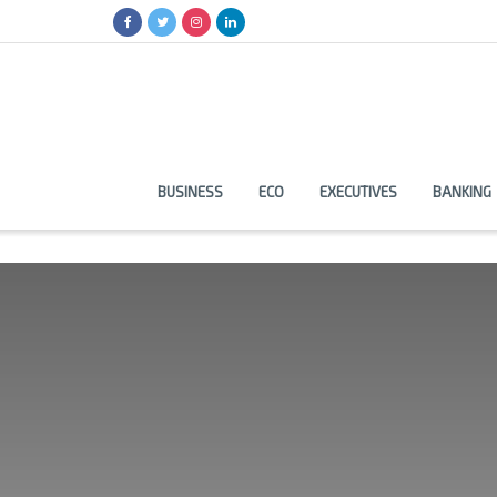
BUSINESS
ECO
EXECUTIVES
BANKING