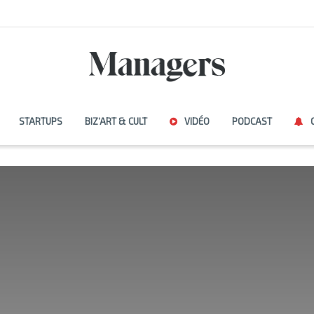
STARTUPS
BIZ’ART & CULT
VIDÉO
PODCAST