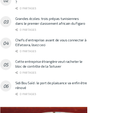
?
0 PARTAGES
Grandes écoles: trois prépas tunisiennes
dans le premier classement africain du Figaro
0 PARTAGES
Chefs d’entreprise: avant de vous connecter à
Elfatoora, lisez ceci
0 PARTAGES
Cette entreprise étrangère veut racheter le
bloc de contrôle de la Sotuver
0 PARTAGES
Sidi Bou Saïd : le port de plaisance va enfin être
rénové
0 PARTAGES