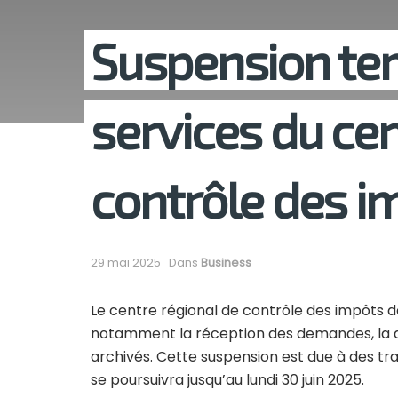
Suspension te
services du cen
contrôle des im
29 mai 2025
Dans
Business
Le centre régional de contrôle des impôts 
notamment la réception des demandes, la dé
archivés. Cette suspension est due à des 
se poursuivra jusqu’au lundi 30 juin 2025.