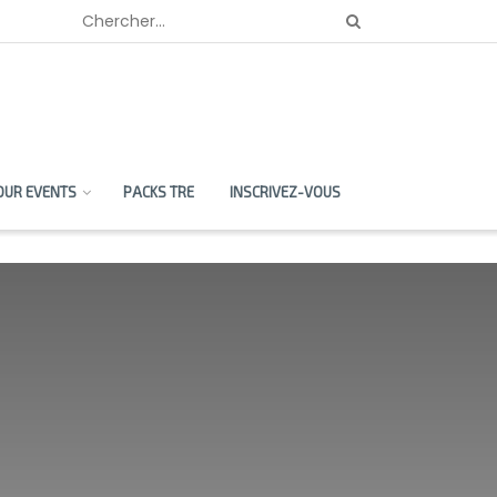
OUR EVENTS
PACKS TRE
INSCRIVEZ-VOUS