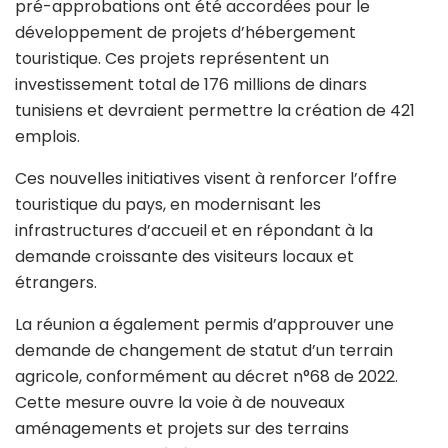
pré-approbations ont été accordées pour le
développement de projets d’hébergement
touristique. Ces projets représentent un
investissement total de 176 millions de dinars
tunisiens et devraient permettre la création de 421
emplois.
Ces nouvelles initiatives visent à renforcer l’offre
touristique du pays, en modernisant les
infrastructures d’accueil et en répondant à la
demande croissante des visiteurs locaux et
étrangers.
La réunion a également permis d’approuver une
demande de changement de statut d’un terrain
agricole, conformément au décret n°68 de 2022.
Cette mesure ouvre la voie à de nouveaux
aménagements et projets sur des terrains