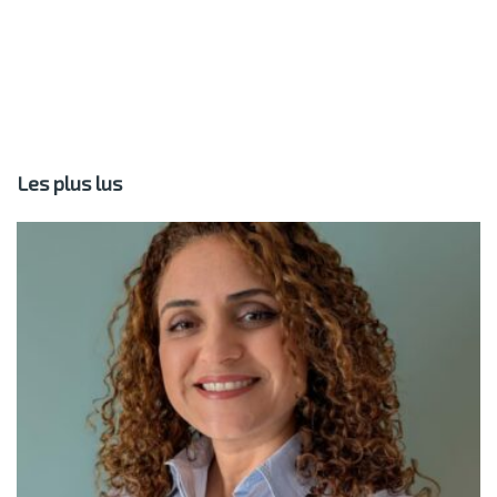
Les plus lus