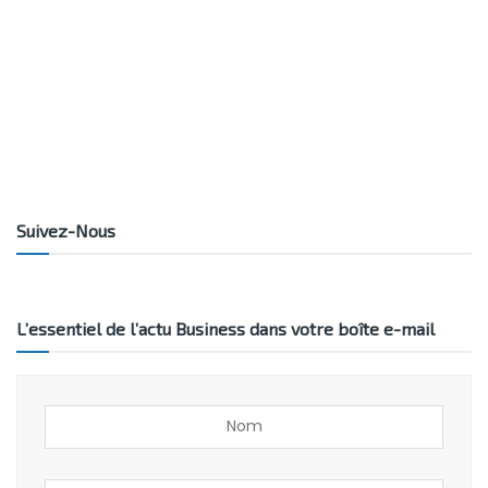
Suivez-Nous
L’essentiel de l’actu Business dans votre boîte e-mail