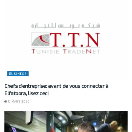
BUSINESS
Chefs d’entreprise: avant de vous connecter à
Elfatoora, lisez ceci
13 MARS 2026