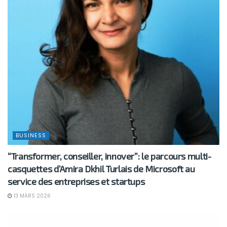
BUSINESS
“Transformer, conseiller, innover”: le parcours multi-
casquettes d’Amira Dkhil Turlais de Microsoft au
service des entreprises et startups
13 MARS 2026