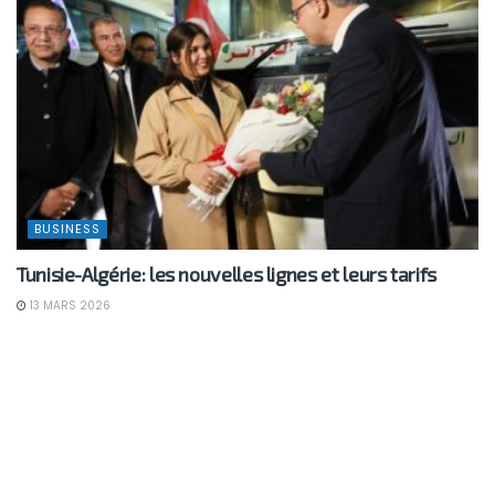
BUSINESS
Tunisie-Algérie: les nouvelles lignes et leurs tarifs
13 MARS 2026