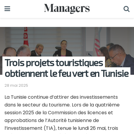
Trois projets touristiques
obtiennent le feu vert en Tunisie
28 mai 2025
La Tunisie continue d’attirer des investissements
dans le secteur du tourisme. Lors de la quatrième
session 2025 de la Commission des licences et
approbations de l’Autorité tunisienne de
l’investissement (TIA), tenue le lundi 26 mai, trois