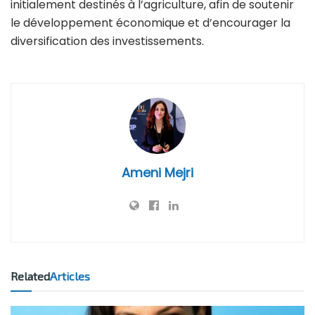
initialement destinés à l’agriculture, afin de soutenir
le développement économique et d’encourager la
diversification des investissements.
Ameni Mejri
Related
Articles