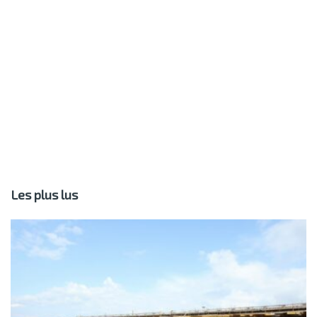
Les plus lus