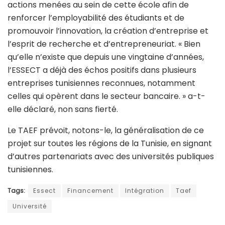
actions menées au sein de cette école afin de
renforcer l’employabilité des étudiants et de
promouvoir l’innovation, la création d’entreprise et
l’esprit de recherche et d’entrepreneuriat. « Bien
qu’elle n’existe que depuis une vingtaine d’années,
l’ESSECT a déjà des échos positifs dans plusieurs
entreprises tunisiennes reconnues, notamment
celles qui opèrent dans le secteur bancaire. » a-t-
elle déclaré, non sans fierté.
Le TAEF prévoit, notons-le, la généralisation de ce
projet sur toutes les régions de la Tunisie, en signant
d’autres partenariats avec des universités publiques
tunisiennes.
Tags:
Essect
Financement
Intégration
Taef
Université