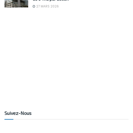
27 MARS 2026
Suivez-Nous