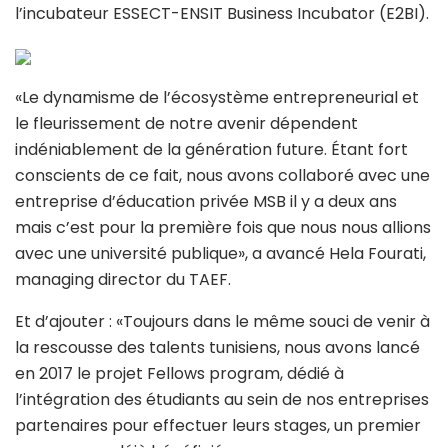
l’incubateur ESSECT-ENSIT Business Incubator (E2BI).
«Le dynamisme de l’écosystème entrepreneurial et
le fleurissement de notre avenir dépendent
indéniablement de la génération future. Étant fort
conscients de ce fait, nous avons collaboré avec une
entreprise d’éducation privée MSB il y a deux ans
mais c’est pour la première fois que nous nous allions
avec une université publique», a avancé Hela Fourati,
managing director du TAEF.
Et d’ajouter : «Toujours dans le même souci de venir à
la rescousse des talents tunisiens, nous avons lancé
en 2017 le projet Fellows program, dédié à
l’intégration des étudiants au sein de nos entreprises
partenaires pour effectuer leurs stages, un premier