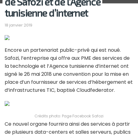
de Safozi et de l’Agence
tunisienne d’internet
18 janvier 2019
Encore un partenariat public-privé qui est noué.
Safozi, l’entreprise qui offre aux PME des services de
la technologie et l’Agence tunisienne d’internet ont
signé le 26 mai 2018 une convention pour la mise en
place d’un fournisseur de services d’hébergement et
d’infrastructures TIC, baptisé Cloudfederator.
Crédits photo: Page Facebook Safozi
Ce nouvel organe fournira ainsi des services à partir
de plusieurs data-centers et salles serveurs, publics