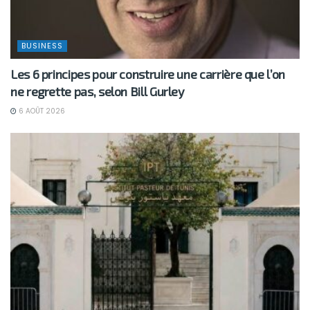
BUSINESS
Les 6 principes pour construire une carrière que l’on
ne regrette pas, selon Bill Gurley
6 AOÛT 2026