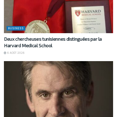
BUSINESS
Deux chercheuses tunisiennes distinguées par la
Harvard Medical School
6 AOÛT 2026