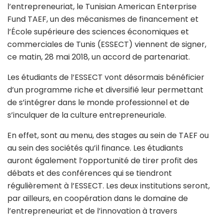
l’entrepreneuriat, le Tunisian American Enterprise
Fund TAEF, un des mécanismes de financement et
l’École supérieure des sciences économiques et
commerciales de Tunis (ESSECT) viennent de signer,
ce matin, 28 mai 2018, un accord de partenariat.
Les étudiants de l’ESSECT vont désormais bénéficier
d’un programme riche et diversifié leur permettant
de s’intégrer dans le monde professionnel et de
s’inculquer de la culture entrepreneuriale.
En effet, sont au menu, des stages au sein de TAEF ou
au sein des sociétés qu’il finance. Les étudiants
auront également l’opportunité de tirer profit des
débats et des conférences qui se tiendront
régulièrement à l’ESSECT. Les deux institutions seront,
par ailleurs, en coopération dans le domaine de
l’entrepreneuriat et de l’innovation à travers