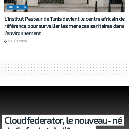
BUSINESS
L’Institut Pasteur de Tunis devient le centre africain de
référence pour surveiller les menaces sanitaires dans
l’environnement
6 AOÛT 2026
Cloudfederator, le nouveau- né