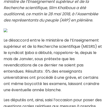
ministre de l’Enseignement supérieur et de la
Recherche scientifique, Slim Khalbous a été
auditionné, ce matin le 28 mai 2018, à l’Assemblée
des représentants du peuple (ARP) en plénière.
Le désaccord entre le ministère de l’Enseignement
supérieur et de la Recherche scientifique (MESRS) et
le syndicat Ijaba a débuté, rappelons-le, depuis le
mois de Janvier, sous prétexte que les
revendications de ce dernier ne soient pas
entendues. Résultats : 6% des enseignants
universitaires ont procédé à une grève, et certains
ont même boycotté les examens, laissant craindre
une éventuelle année blanche.
Les députés ont, ainsi, saisi l’occasion pour poser des
questions orales relatives aux mesures à prendre