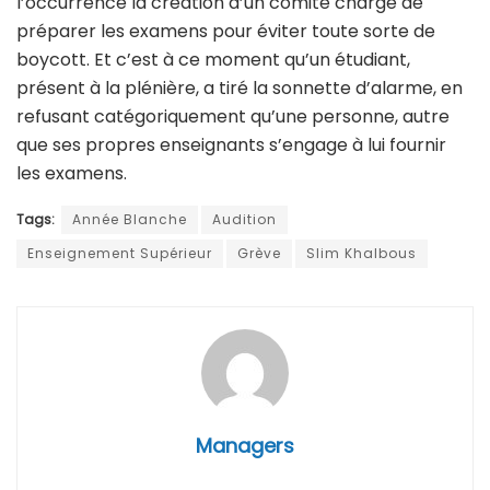
l’occurrence la création d’un comité chargé de
préparer les examens pour éviter toute sorte de
boycott. Et c’est à ce moment qu’un étudiant,
présent à la plénière, a tiré la sonnette d’alarme, en
refusant catégoriquement qu’une personne, autre
que ses propres enseignants s’engage à lui fournir
les examens.
Tags:
Année Blanche
Audition
Enseignement Supérieur
Grève
Slim Khalbous
Managers