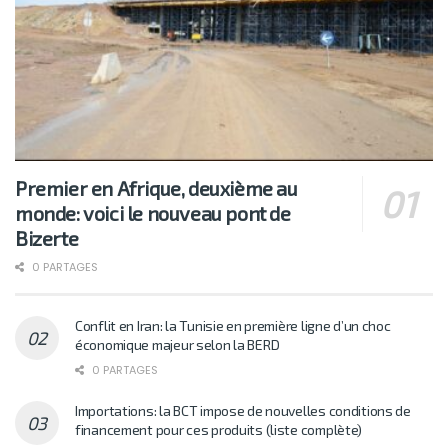
Premier en Afrique, deuxième au
monde: voici le nouveau pont de
Bizerte
0 PARTAGES
Conflit en Iran: la Tunisie en première ligne d’un choc
économique majeur selon la BERD
0 PARTAGES
Importations: la BCT impose de nouvelles conditions de
financement pour ces produits (liste complète)