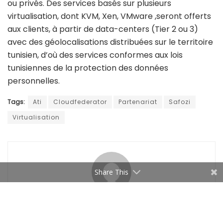
ou privés. Des services basés sur plusieurs
virtualisation, dont KVM, Xen, VMware ,seront offerts
aux clients, à partir de data-centers (Tier 2 ou 3)
avec des géolocalisations distribuées sur le territoire
tunisien, d’où des services conformes aux lois
tunisiennes de la protection des données
personnelles.
Tags:
Ati
Cloudfederator
Partenariat
Safozi
Virtualisation
Share This
Managers