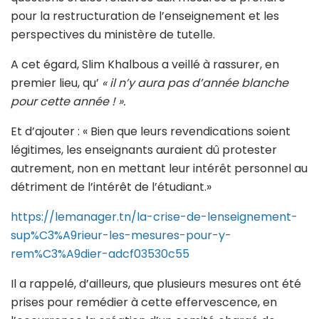
pour la restructuration de l’enseignement et les
perspectives du ministère de tutelle.
A cet égard, Slim Khalbous a veillé à rassurer, en
premier lieu, qu’
« il n’y aura pas d’année blanche
pour cette année ! ».
Et d’ajouter : « Bien que leurs revendications soient
légitimes, les enseignants auraient dû protester
autrement, non en mettant leur intérêt personnel au
détriment de l’intérêt de l’étudiant.»
https://lemanager.tn/la-crise-de-lenseignement-
sup%C3%A9rieur-les-mesures-pour-y-
rem%C3%A9dier-adcf03530c55
Il a rappelé, d’ailleurs, que plusieurs mesures ont été
prises pour remédier à cette effervescence, en