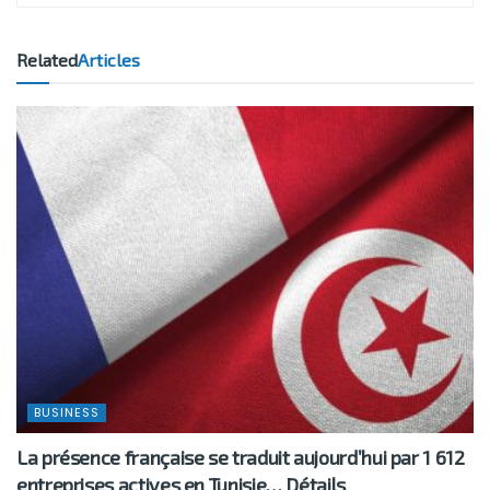
Related
Articles
BUSINESS
La présence française se traduit aujourd’hui par 1 612
entreprises actives en Tunisie… Détails