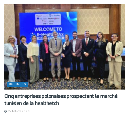
BUSINESS
Cinq entreprises polonaises prospectent le marché
tunisien de la healthetch
27 MARS 2026