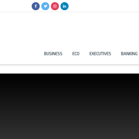
BUSINESS
ECO
EXECUTIVES
BANKING