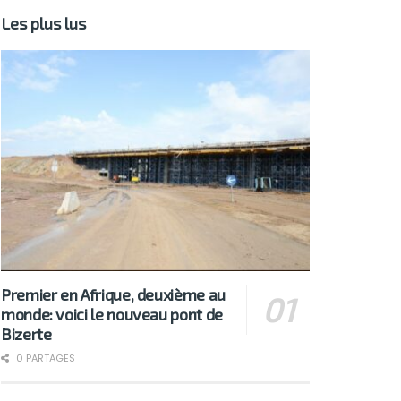
Les plus lus
Premier en Afrique, deuxième au
monde: voici le nouveau pont de
Bizerte
0 PARTAGES