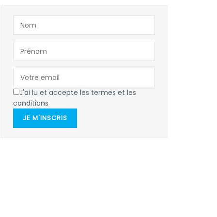
J'ai lu et accepte les termes et les
conditions
JE M'INSCRIS