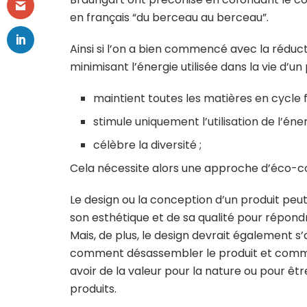
en français “du berceau au berceau”.
Ainsi si l’on a bien commencé avec la rédu
minimisant l’énergie utilisée dans la vie d’un
maintient toutes les matières en cycle 
stimule uniquement l’utilisation de l’éne
célèbre la diversité ;
Cela nécessite alors une approche d’éco-con
Le design ou la conception d’un produit peut
son esthétique et de sa qualité pour répon
Mais, de plus, le design devrait également s
comment désassembler le produit et comme
avoir de la valeur pour la nature ou pour êt
produits.