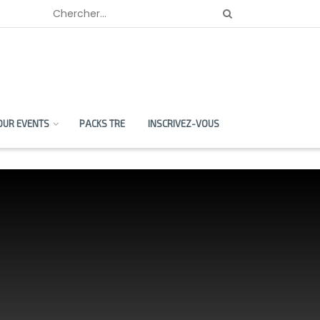
OUR EVENTS
PACKS TRE
INSCRIVEZ-VOUS