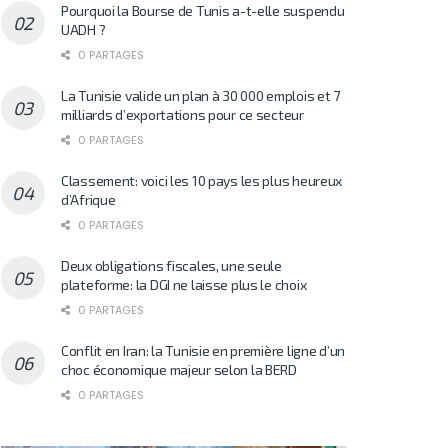
Pourquoi la Bourse de Tunis a-t-elle suspendu
UADH ?
0 PARTAGES
La Tunisie valide un plan à 30 000 emplois et 7
milliards d’exportations pour ce secteur
0 PARTAGES
Classement: voici les 10 pays les plus heureux
d’Afrique
0 PARTAGES
Deux obligations fiscales, une seule
plateforme: la DGI ne laisse plus le choix
0 PARTAGES
Conflit en Iran: la Tunisie en première ligne d’un
choc économique majeur selon la BERD
0 PARTAGES