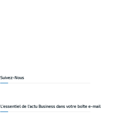
Suivez-Nous
L’essentiel de l’actu Business dans votre boîte e-mail