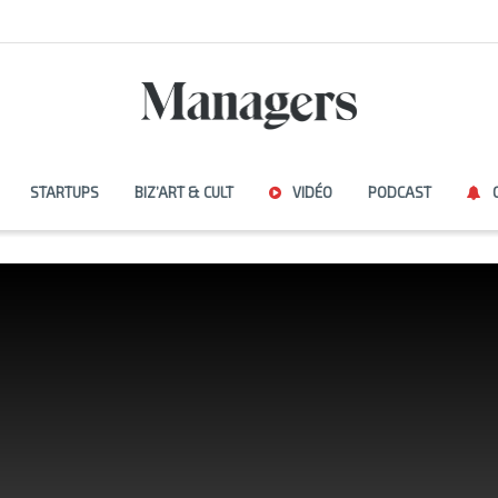
STARTUPS
BIZ’ART & CULT
VIDÉO
PODCAST