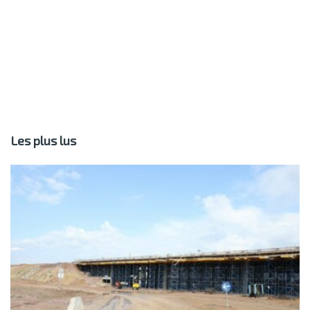
Les plus lus