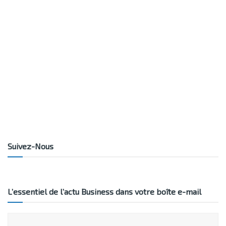
Suivez-Nous
L’essentiel de l’actu Business dans votre boîte e-mail