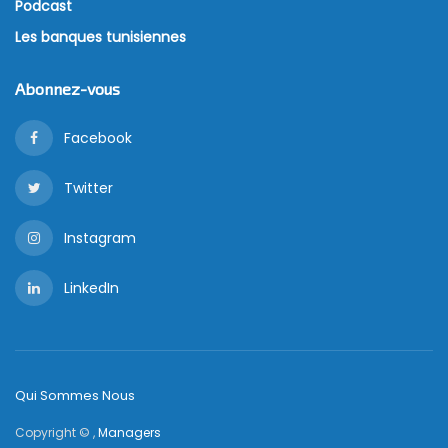
Podcast
Les banques tunisiennes
Abonnez-vous
Facebook
Twitter
Instagram
LinkedIn
Qui Sommes Nous
Copyright © ,
Managers