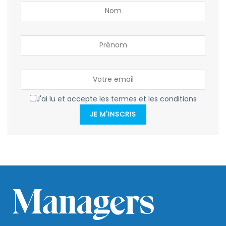
J'ai lu et accepte les termes et les conditions
JE M'INSCRIS