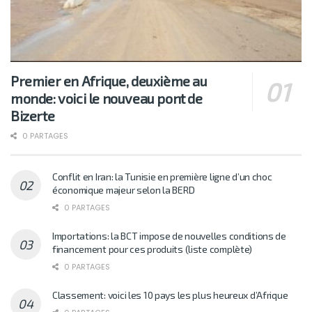
Premier en Afrique, deuxième au
monde: voici le nouveau pont de
Bizerte
0 PARTAGES
Conflit en Iran: la Tunisie en première ligne d’un choc
économique majeur selon la BERD
0 PARTAGES
Importations: la BCT impose de nouvelles conditions de
financement pour ces produits (liste complète)
0 PARTAGES
Classement: voici les 10 pays les plus heureux d’Afrique