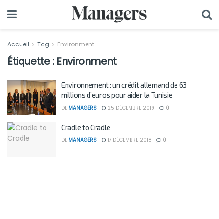
Accueil
Tag
Environment
Étiquette :
Environment
Environnement : un crédit allemand de 63
millions d’euros pour aider la Tunisie
DE
MANAGERS
25 DÉCEMBRE 2019
0
Cradle to Cradle
DE
MANAGERS
17 DÉCEMBRE 2018
0