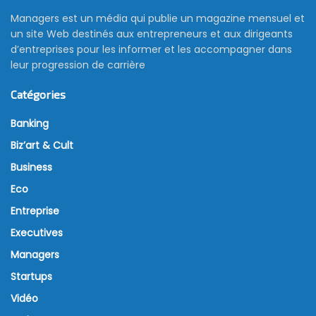
Managers est un média qui publie un magazine mensuel et
un site Web destinés aux entrepreneurs et aux dirigeants
d’entreprises pour les informer et les accompagner dans
leur progression de carrière
Catégories
Banking
Biz’art & Cult
Business
Eco
Entreprise
Executives
Managers
Startups
Vidéo