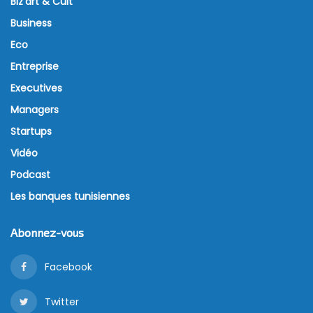
Biz’art & Cult
Business
Eco
Entreprise
Executives
Managers
Startups
Vidéo
Podcast
Les banques tunisiennes
Abonnez-vous
Facebook
Twitter