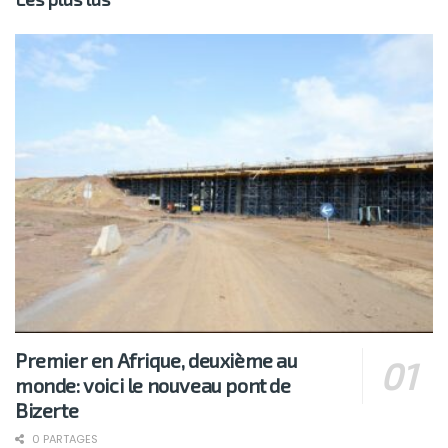
Premier en Afrique, deuxième au
monde: voici le nouveau pont de
Bizerte
0 PARTAGES