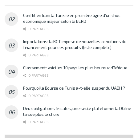
Conflit en Iran: la Tunisie en première ligne d’un choc
économique majeur selon la BERD
0 PARTAGES
Importations: la BCT impose de nouvelles conditions de
financement pour ces produits (liste complète)
0 PARTAGES
Classement: voici les 10 pays les plus heureux d’Afrique
0 PARTAGES
Pourquoi la Bourse de Tunis a-t-elle suspendu UADH ?
0 PARTAGES
Deux obligations fiscales, une seule plateforme: la DGI ne
laisse plus le choix
0 PARTAGES