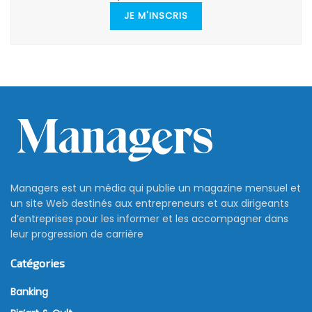
JE M'INSCRIS
Managers est un média qui publie un magazine mensuel et
un site Web destinés aux entrepreneurs et aux dirigeants
d’entreprises pour les informer et les accompagner dans
leur progression de carrière
Catégories
Banking