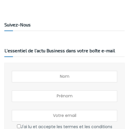
Suivez-Nous
L’essentiel de l’actu Business dans votre boîte e-mail
J'ai lu et accepte les termes et les conditions