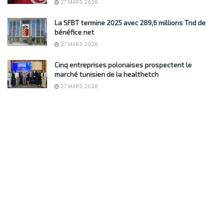
27 MARS 2026
La SFBT termine 2025 avec 289,6 millions Tnd de
bénéfice net
27 MARS 2026
Cinq entreprises polonaises prospectent le
marché tunisien de la healthetch
27 MARS 2026