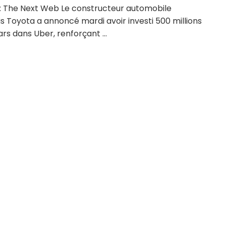
: The Next Web Le constructeur automobile
s Toyota a annoncé mardi avoir investi 500 millions
ars dans Uber, renforçant ...