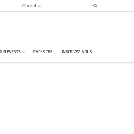
OUR EVENTS
PACKS TRE
INSCRIVEZ-VOUS