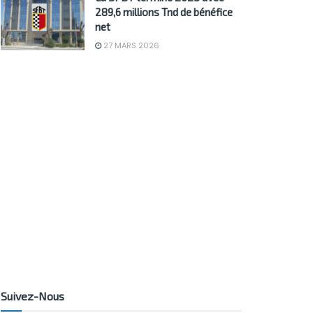
289,6 millions Tnd de bénéfice
net
27 MARS 2026
Suivez-Nous