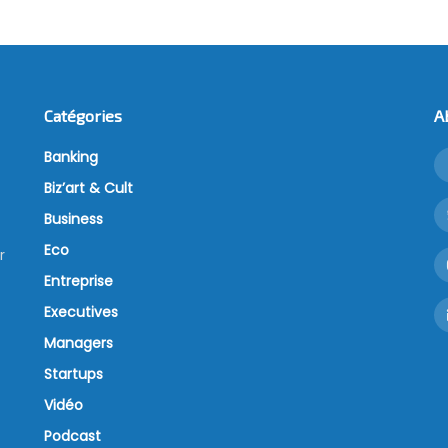
Catégories
A
Banking
Biz’art & Cult
Business
Eco
r
Entreprise
Executives
Managers
Startups
Vidéo
Podcast