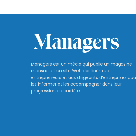
Managers est un média qui publie un magazine
mensuel et un site Web destinés aux
entrepreneurs et aux dirigeants d’entreprises pou
les informer et les accompagner dans leur
progression de carrière