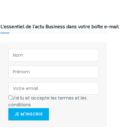
L’essentiel de l’actu Business dans votre boîte e-mail
J'ai lu et accepte les termes et les
conditions
JE M'INSCRIS