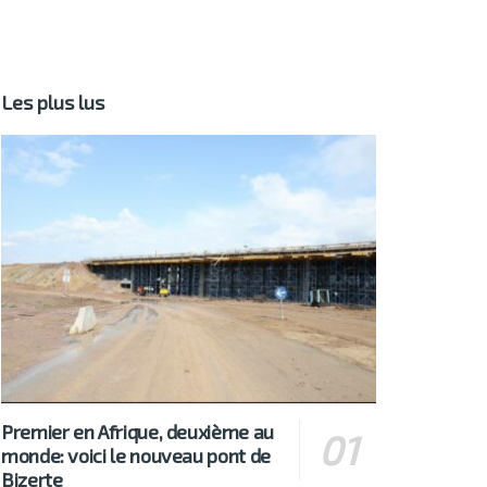
Les plus lus
Premier en Afrique, deuxième au
monde: voici le nouveau pont de
Bizerte