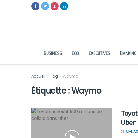
BUSINESS
ECO
EXECUTIVES
BANKING
Accueil
Tag
Waymo
Étiquette :
Waymo
Toyot
Uber
DE
MANAG