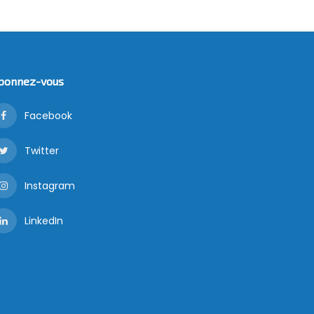
bonnez-vous
Facebook
Twitter
Instagram
LinkedIn