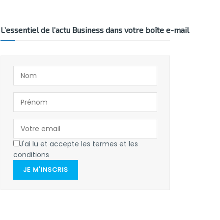
L’essentiel de l’actu Business dans votre boîte e-mail
J'ai lu et accepte les termes et les
conditions
JE M'INSCRIS