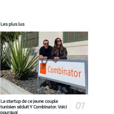
Les plus lus
La startup de ce jeune couple
tunisien séduit Y Combinator. Voici
pourquoi