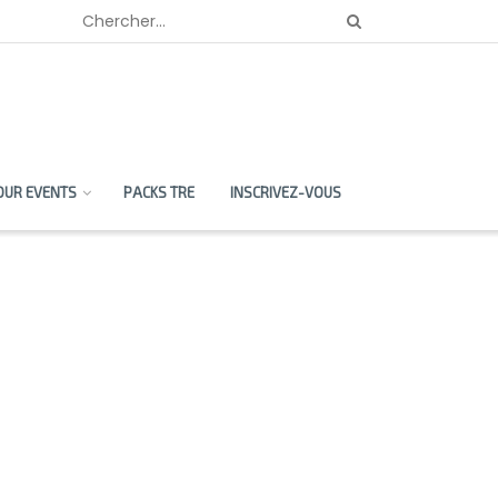
OUR EVENTS
PACKS TRE
INSCRIVEZ-VOUS