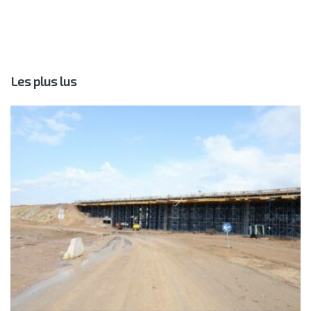
Les plus lus