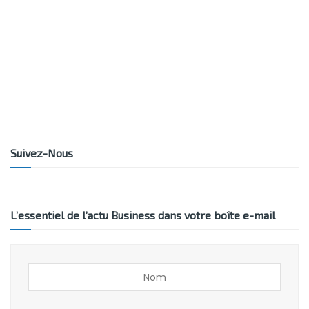
Suivez-Nous
L’essentiel de l’actu Business dans votre boîte e-mail