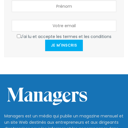
J'ai lu et accepte les termes et les conditions
JE M'INSCRIS
Managers est un média qui publie un magazine mensuel et
un site Web destinés aux entrepreneurs et aux dirigeants