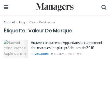
Accueil
Tag
Valeur De Marque
Étiquette :
Valeur De Marque
Huawei concurrence Apple dans le classement
des marques les plus précieuses de 2018
DE
MANAGERS
18 JANVIER 2019
0