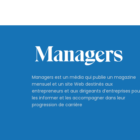
Managers est un média qui publie un magazine
mensuel et un site Web destinés aux
entrepreneurs et aux dirigeants d’entreprises pou
les informer et les accompagner dans leur
progression de carrière