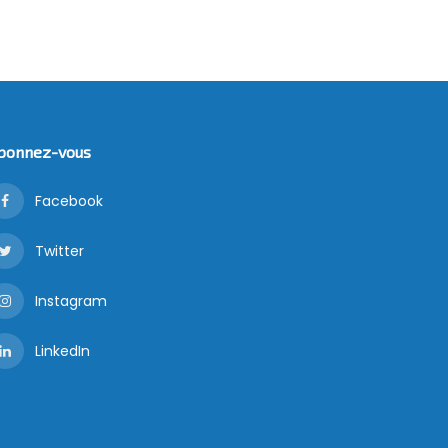
bonnez-vous
Facebook
Twitter
Instagram
LinkedIn