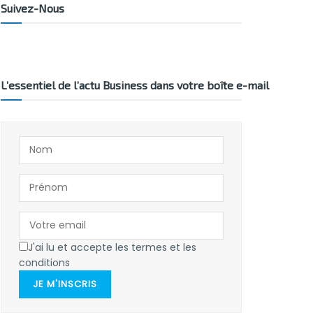
Suivez-Nous
L’essentiel de l’actu Business dans votre boîte e-mail
J'ai lu et accepte les termes et les
conditions
JE M'INSCRIS