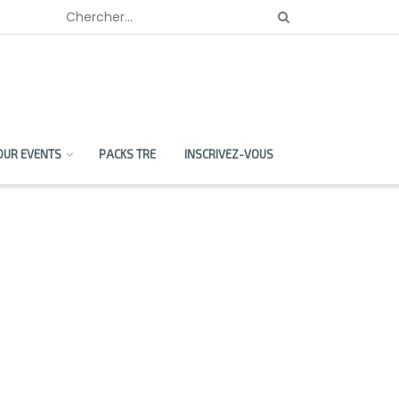
OUR EVENTS
PACKS TRE
INSCRIVEZ-VOUS