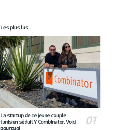
Les plus lus
La startup de ce jeune couple
tunisien séduit Y Combinator. Voici
pourquoi