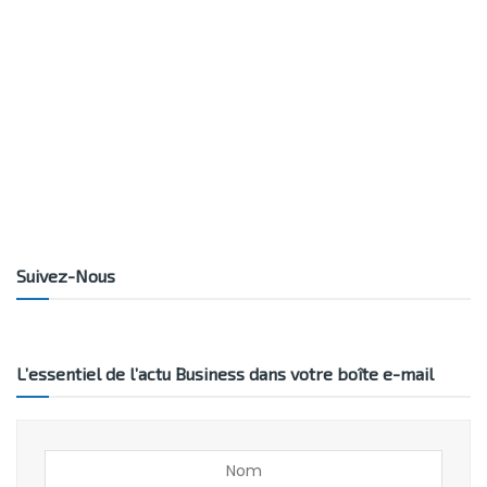
Suivez-Nous
L’essentiel de l’actu Business dans votre boîte e-mail