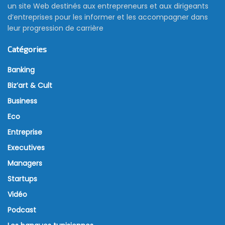
un site Web destinés aux entrepreneurs et aux dirigeants
d’entreprises pour les informer et les accompagner dans
leur progression de carrière
Catégories
Banking
Biz’art & Cult
Business
Eco
Entreprise
Executives
Managers
Startups
Vidéo
Podcast