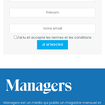
J'ai lu et accepte les termes et les conditions
JE M'INSCRIS
Managers est un média qui publie un magazine mensuel et