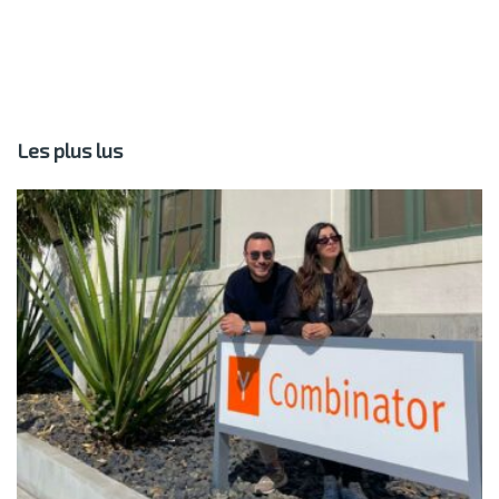
Les plus lus