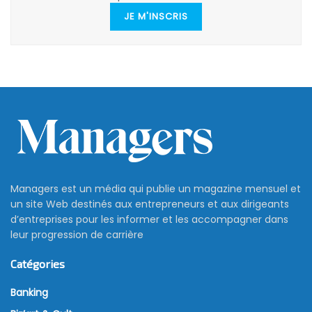
JE M'INSCRIS
Managers est un média qui publie un magazine mensuel et
un site Web destinés aux entrepreneurs et aux dirigeants
d’entreprises pour les informer et les accompagner dans
leur progression de carrière
Catégories
Banking