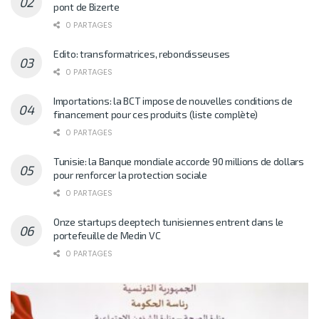
pont de Bizerte
0 PARTAGES
Edito: transformatrices, rebondisseuses
0 PARTAGES
Importations: la BCT impose de nouvelles conditions de
financement pour ces produits (liste complète)
0 PARTAGES
Tunisie: la Banque mondiale accorde 90 millions de dollars
pour renforcer la protection sociale
0 PARTAGES
Onze startups deeptech tunisiennes entrent dans le
portefeuille de Medin VC
0 PARTAGES