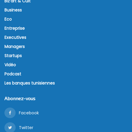
Biz’art & Cult
Business
Eco
Entreprise
Executives
Managers
Startups
Vidéo
Podcast
Les banques tunisiennes
Abonnez-vous
Facebook
Twitter