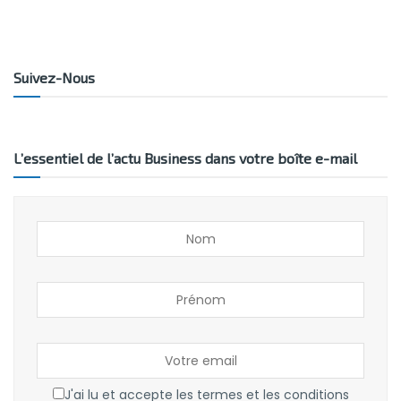
Suivez-Nous
L’essentiel de l’actu Business dans votre boîte e-mail
J'ai lu et accepte les termes et les conditions