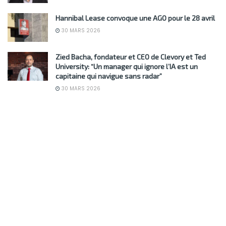
Hannibal Lease convoque une AGO pour le 28 avril
30 MARS 2026
Zied Bacha, fondateur et CEO de Clevory et Ted
University: “Un manager qui ignore l’IA est un
capitaine qui navigue sans radar”
30 MARS 2026