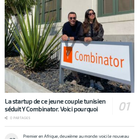
La startup de ce jeune couple tunisien
séduit Y Combinator. Voici pourquoi
0 PARTAGES
Premier en Afrique, deuxième au monde: voici le nouveau