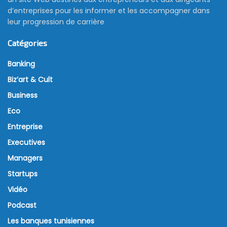
d’entreprises pour les informer et les accompagner dans
leur progression de carrière
Catégories
Banking
Biz’art & Cult
Business
Eco
Entreprise
Executives
Managers
Startups
Vidéo
Podcast
Les banques tunisiennes