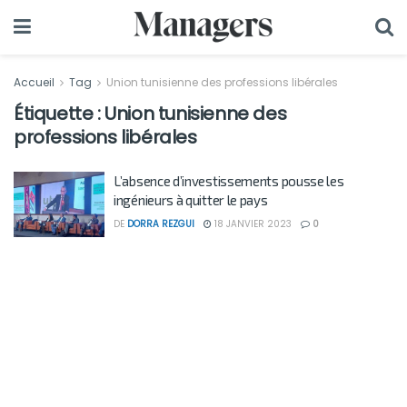
Accueil
Tag
Union tunisienne des professions libérales
Étiquette :
Union tunisienne des
professions libérales
L’absence d’investissements pousse les
ingénieurs à quitter le pays
DE
DORRA REZGUI
18 JANVIER 2023
0