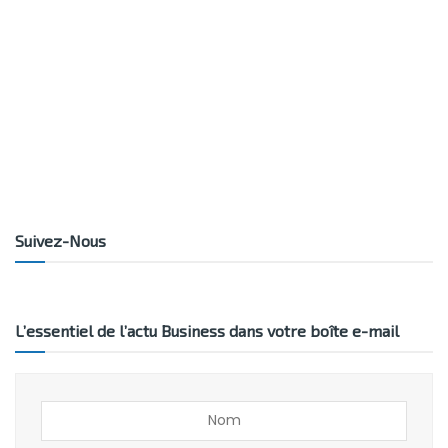
Suivez-Nous
L’essentiel de l’actu Business dans votre boîte e-mail