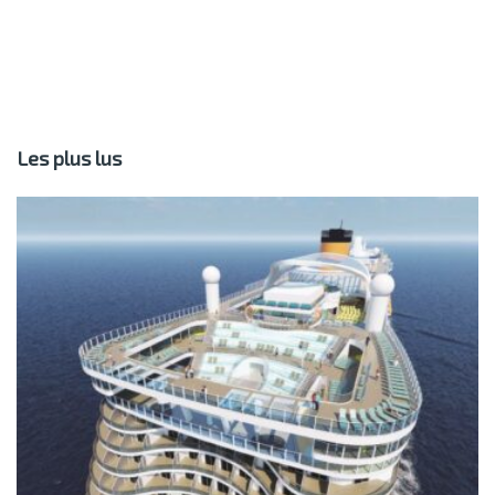
Les plus lus