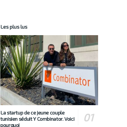
Les plus lus
La startup de ce jeune couple
tunisien séduit Y Combinator. Voici
pourquoi