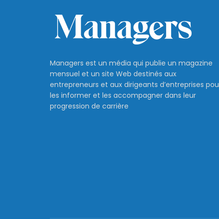
Managers est un média qui publie un magazine
mensuel et un site Web destinés aux
entrepreneurs et aux dirigeants d’entreprises pou
les informer et les accompagner dans leur
progression de carrière