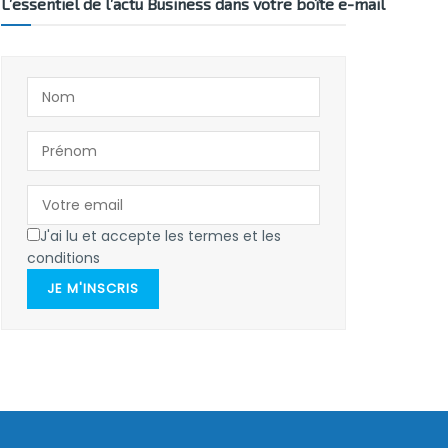
L’essentiel de l’actu Business dans votre boîte e-mail
J'ai lu et accepte les termes et les
conditions
JE M'INSCRIS