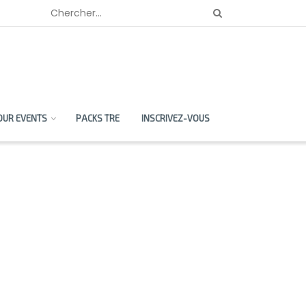
OUR EVENTS
PACKS TRE
INSCRIVEZ-VOUS