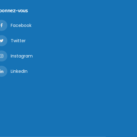
bonnez-vous
Facebook
Twitter
Instagram
LinkedIn