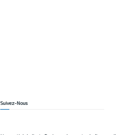
Suivez-Nous