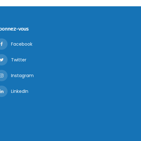
bonnez-vous
Facebook
Twitter
Instagram
LinkedIn