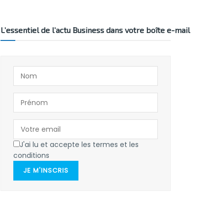
L’essentiel de l’actu Business dans votre boîte e-mail
J'ai lu et accepte les termes et les
conditions
JE M'INSCRIS