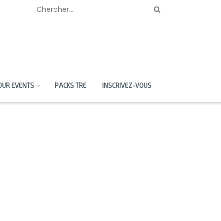
OUR EVENTS
PACKS TRE
INSCRIVEZ-VOUS