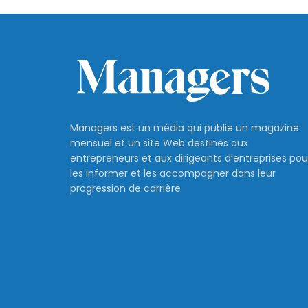
Managers est un média qui publie un magazine
mensuel et un site Web destinés aux
entrepreneurs et aux dirigeants d’entreprises pou
les informer et les accompagner dans leur
progression de carrière