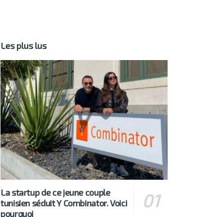
Les plus lus
La startup de ce jeune couple
tunisien séduit Y Combinator. Voici
pourquoi