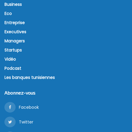
Business
Eco
Entreprise
Executives
Managers
Startups
Vidéo
Podcast
Les banques tunisiennes
Abonnez-vous
Facebook
Twitter