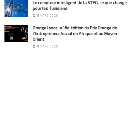
Le compteur intelligent de la STEG, ce que change
pour les Tunisiens
31 MARS 2026
Orange lance la 16e édition du Prix Orange de
l’Entrepreneur Social en Afrique et au Moyen-
Orient
31 MARS 2026