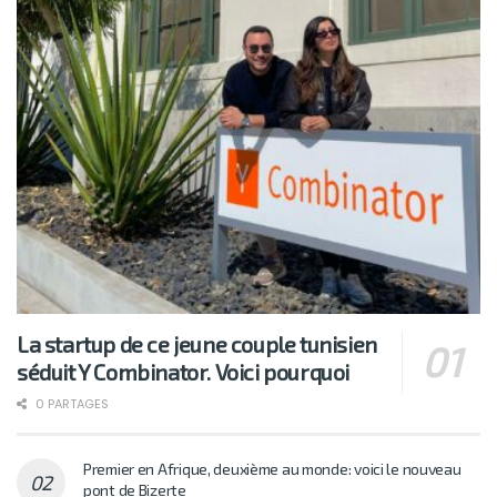
La startup de ce jeune couple tunisien
séduit Y Combinator. Voici pourquoi
0 PARTAGES
Premier en Afrique, deuxième au monde: voici le nouveau
pont de Bizerte