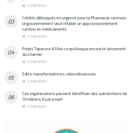
0 PARTAGES
Crédits débloqués en urgence pour la Pharmacie centrale:
le gouvernement veut rétablir un approvisionnement
continu en médicaments
0 PARTAGES
Projet Taparura à Sfax: ce qui bloque encore le lancement
du chantier
0 PARTAGES
Edito: transformatrices, rebondisseuses
0 PARTAGES
Ces organisations peuvent bénéficier des subventions de
10 millions € par projet
0 PARTAGES