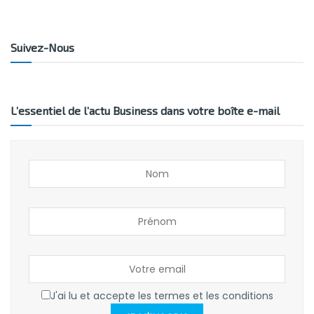
Suivez-Nous
L’essentiel de l’actu Business dans votre boîte e-mail
J'ai lu et accepte les termes et les conditions