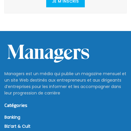
JE M'INSCRIS
Managers est un média qui publie un magazine mensuel et
un site Web destinés aux entrepreneurs et aux dirigeants
d’entreprises pour les informer et les accompagner dans
leur progression de carrière
Catégories
Banking
Biz’art & Cult