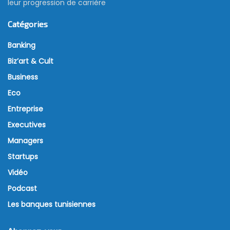
leur progression de carrière
Catégories
Banking
Biz’art & Cult
Business
Eco
Entreprise
Executives
Managers
Startups
Vidéo
Podcast
Les banques tunisiennes