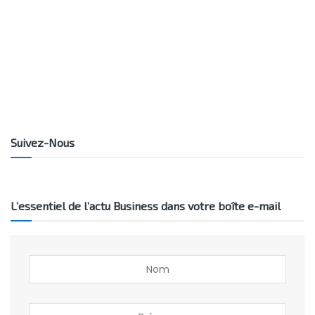
Suivez-Nous
L’essentiel de l’actu Business dans votre boîte e-mail