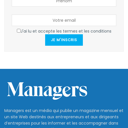
J'ai lu et accepte les termes et les conditions
JE M'INSCRIS
Managers est un média qui publie un magazine mensuel et
un site Web destinés aux entrepreneurs et aux dirigeants
d’entreprises pour les informer et les accompagner dans