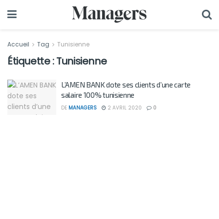
Accueil
Tag
Tunisienne
Étiquette :
Tunisienne
L’AMEN BANK dote ses clients d’une carte
salaire 100% tunisienne
DE
MANAGERS
2 AVRIL 2020
0