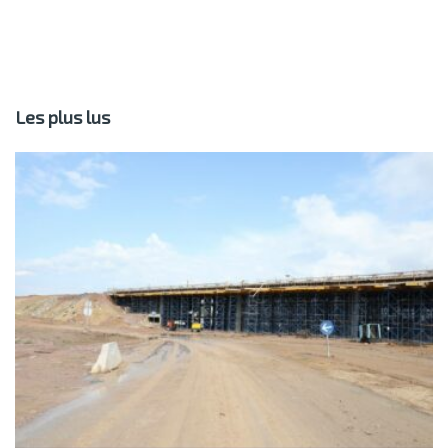
Les plus lus