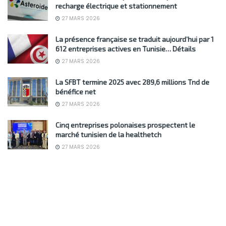
recharge électrique et stationnement
27 MARS 2026
La présence française se traduit aujourd’hui par 1
612 entreprises actives en Tunisie… Détails
27 MARS 2026
La SFBT termine 2025 avec 289,6 millions Tnd de
bénéfice net
27 MARS 2026
Cinq entreprises polonaises prospectent le
marché tunisien de la healthetch
27 MARS 2026