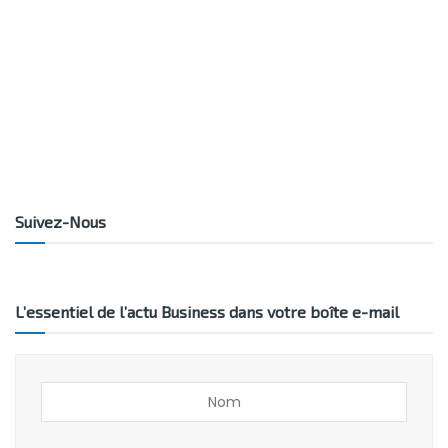
Suivez-Nous
L’essentiel de l’actu Business dans votre boîte e-mail