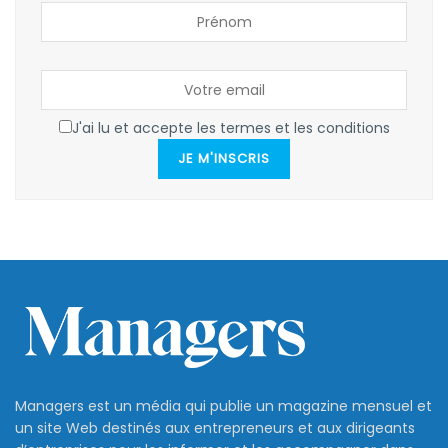
J'ai lu et accepte les termes et les conditions
JE M'INSCRIS
Managers est un média qui publie un magazine mensuel et
un site Web destinés aux entrepreneurs et aux dirigeants