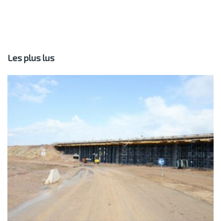
Les plus lus