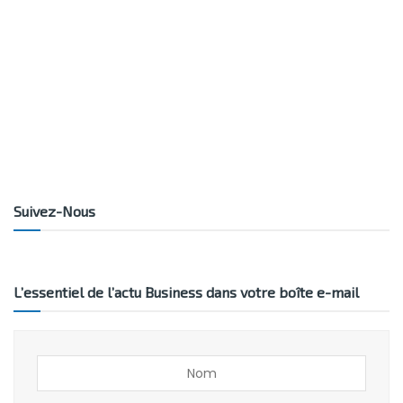
Suivez-Nous
L’essentiel de l’actu Business dans votre boîte e-mail