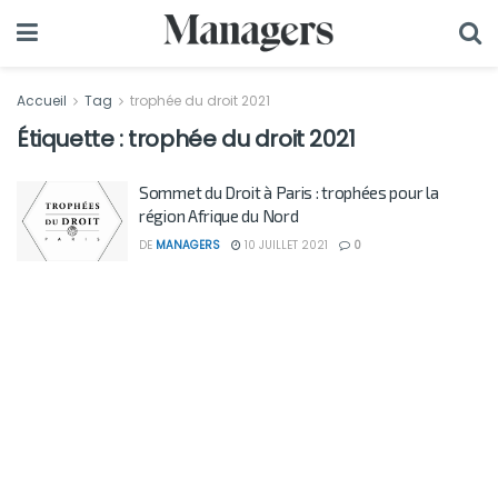
Accueil
Tag
trophée du droit 2021
Étiquette :
trophée du droit 2021
Sommet du Droit à Paris : trophées pour la
région Afrique du Nord
DE
MANAGERS
10 JUILLET 2021
0