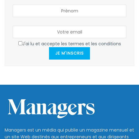
J'ai lu et accepte les termes et les conditions
JE M'INSCRIS
Managers est un média qui publie un magazine mensuel et
un site Web destinés aux entrepreneurs et aux dirigeants