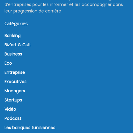
d’entreprises pour les informer et les accompagner dans
leur progression de carrière
Catégories
Banking
Biz’art & Cult
Business
Eco
Entreprise
Executives
Managers
Startups
Vidéo
Podcast
Les banques tunisiennes