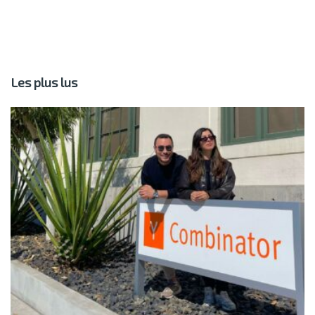
Les plus lus