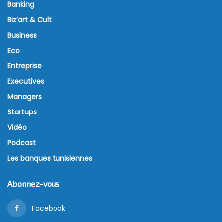
Banking
Biz’art & Cult
Business
Eco
Entreprise
Executives
Managers
Startups
Vidéo
Podcast
Les banques tunisiennes
Abonnez-vous
Facebook