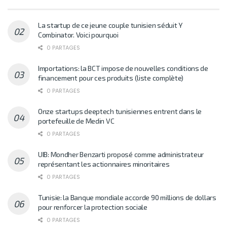
La startup de ce jeune couple tunisien séduit Y
Combinator. Voici pourquoi
0 PARTAGES
Importations: la BCT impose de nouvelles conditions de
financement pour ces produits (liste complète)
0 PARTAGES
Onze startups deeptech tunisiennes entrent dans le
portefeuille de Medin VC
0 PARTAGES
UIB: Mondher Benzarti proposé comme administrateur
représentant les actionnaires minoritaires
0 PARTAGES
Tunisie: la Banque mondiale accorde 90 millions de dollars
pour renforcer la protection sociale
0 PARTAGES