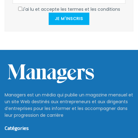
J'ai lu et accepte les termes et les conditions
JE M'INSCRIS
Managers est un média qui publie un magazine mensuel et
un site Web destinés aux entrepreneurs et aux dirigeants
d’entreprises pour les informer et les accompagner dans
leur progression de carrière
Catégories