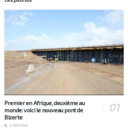
Premier en Afrique, deuxième au
monde: voici le nouveau pont de
Bizerte
0 PARTAGES