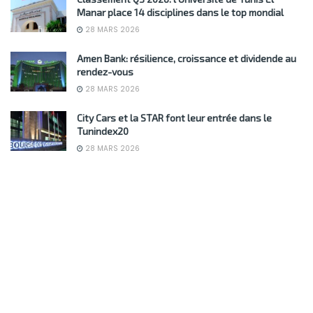
Manar place 14 disciplines dans le top mondial
28 MARS 2026
Amen Bank: résilience, croissance et dividende au
rendez-vous
28 MARS 2026
City Cars et la STAR font leur entrée dans le
Tunindex20
28 MARS 2026