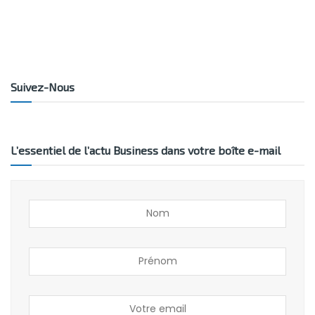
Suivez-Nous
L’essentiel de l’actu Business dans votre boîte e-mail