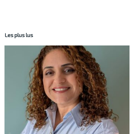
Les plus lus