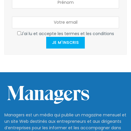
J'ai lu et accepte les termes et les conditions
JE M'INSCRIS
Managers est un média qui publie un magazine mensuel et
un site Web destinés aux entrepreneurs et aux dirigeants
d’entreprises pour les informer et les accompagner dans