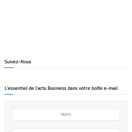
Suivez-Nous
L’essentiel de l’actu Business dans votre boîte e-mail