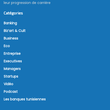
leur progression de carrière
Catégories
Banking
Biz’art & Cult
Business
Eco
Entreprise
Executives
Managers
Startups
Vidéo
Podcast
Les banques tunisiennes