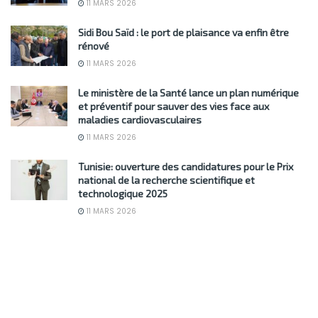
11 MARS 2026
Sidi Bou Saïd : le port de plaisance va enfin être
rénové
11 MARS 2026
Le ministère de la Santé lance un plan numérique
et préventif pour sauver des vies face aux
maladies cardiovasculaires
11 MARS 2026
Tunisie: ouverture des candidatures pour le Prix
national de la recherche scientifique et
technologique 2025
11 MARS 2026