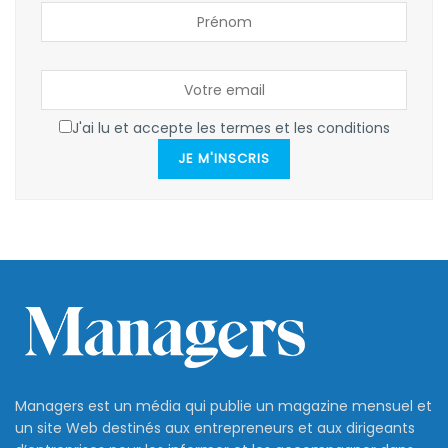
J'ai lu et accepte les termes et les conditions
JE M'INSCRIS
Managers est un média qui publie un magazine mensuel et
un site Web destinés aux entrepreneurs et aux dirigeants