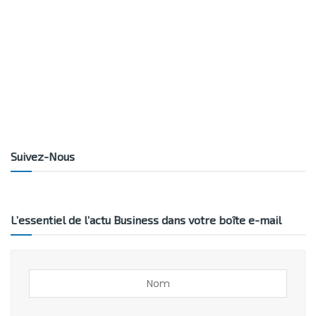
Suivez-Nous
L’essentiel de l’actu Business dans votre boîte e-mail