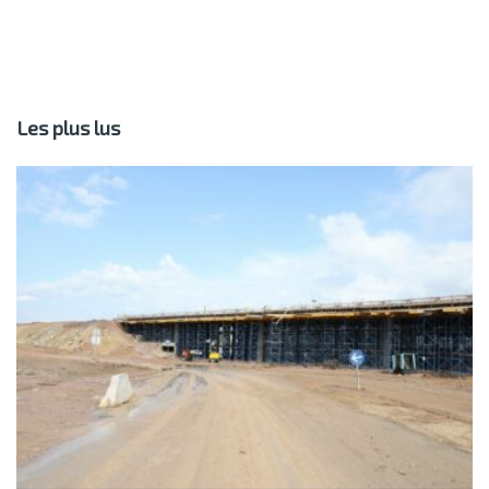
Les plus lus