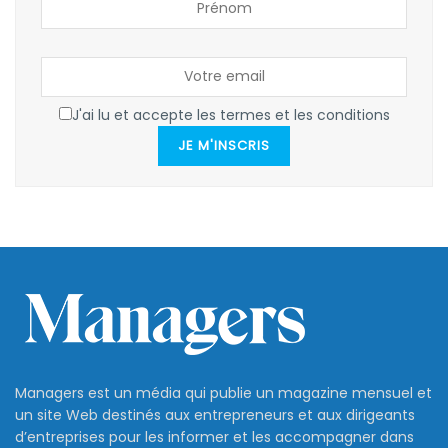
J'ai lu et accepte les termes et les conditions
JE M'INSCRIS
Managers est un média qui publie un magazine mensuel et
un site Web destinés aux entrepreneurs et aux dirigeants
d’entreprises pour les informer et les accompagner dans