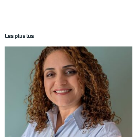
Les plus lus