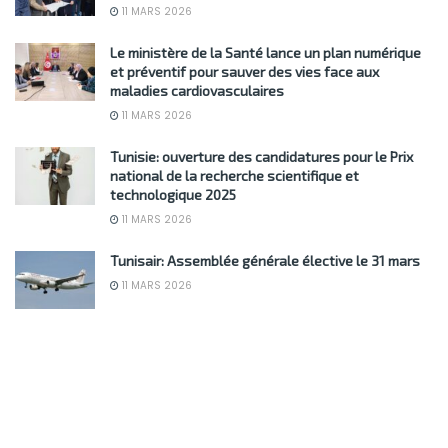
11 MARS 2026
Le ministère de la Santé lance un plan numérique
et préventif pour sauver des vies face aux
maladies cardiovasculaires
11 MARS 2026
Tunisie: ouverture des candidatures pour le Prix
national de la recherche scientifique et
technologique 2025
11 MARS 2026
Tunisair: Assemblée générale élective le 31 mars
11 MARS 2026