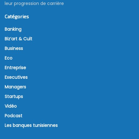
leur progression de carrière
Catégories
Banking
Biz’art & Cult
Business
Eco
Entreprise
Executives
Managers
Startups
Vidéo
Podcast
Les banques tunisiennes