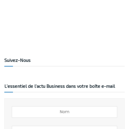
Suivez-Nous
L’essentiel de l’actu Business dans votre boîte e-mail