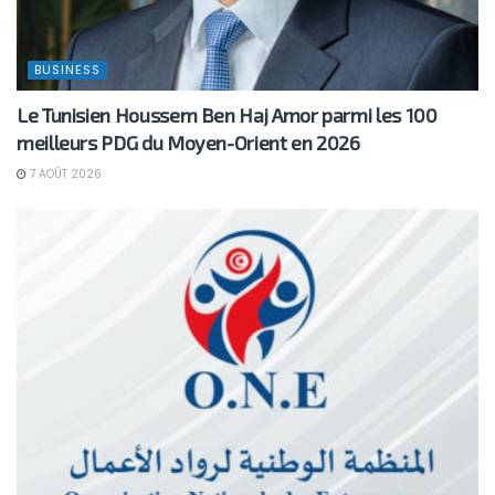
BUSINESS
Le Tunisien Houssem Ben Haj Amor parmi les 100
meilleurs PDG du Moyen-Orient en 2026
7 AOÛT 2026