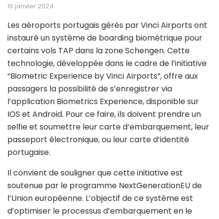
16 janvier 2024
Les aéroports portugais gérés par Vinci Airports ont
instauré un système de boarding biométrique pour
certains vols TAP dans la zone Schengen. Cette
technologie, développée dans le cadre de l’initiative
“Biometric Experience by Vinci Airports”, offre aux
passagers la possibilité de s’enregistrer via
l’application Biometrics Experience, disponible sur
IOS et Android. Pour ce faire, ils doivent prendre un
selfie et soumettre leur carte d’embarquement, leur
passeport électronique, ou leur carte d’identité
portugaise.
Il convient de souligner que cette initiative est
soutenue par le programme NextGenerationEU de
l’Union européenne. L’objectif de ce système est
d’optimiser le processus d’embarquement en le