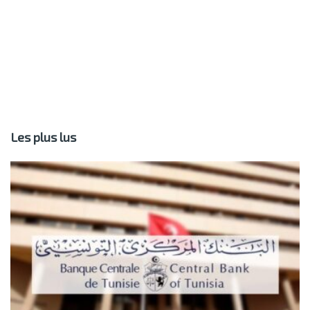
Les plus lus