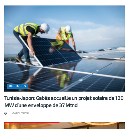
BUSINESS
Tunisie-Japon: Gabès accueille un projet solaire de 130
MW d’une enveloppe de 37 Mtnd
18 MARS 2026