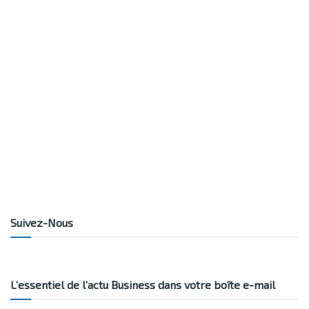
Suivez-Nous
L’essentiel de l’actu Business dans votre boîte e-mail