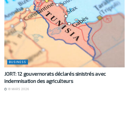
BUSINESS
JORT: 12 gouvernorats déclarés sinistrés avec
indemnisation des agriculteurs
18 MARS 2026