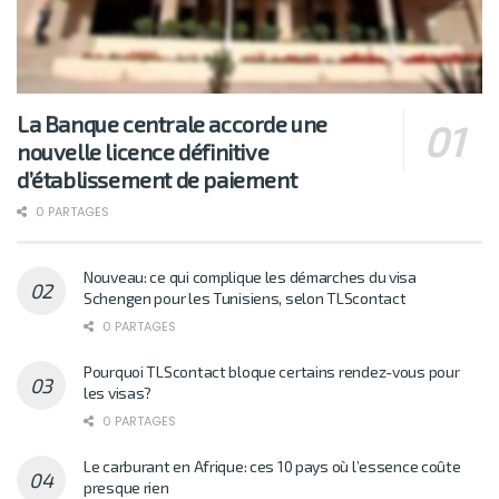
La Banque centrale accorde une
nouvelle licence définitive
d’établissement de paiement
0 PARTAGES
Nouveau: ce qui complique les démarches du visa
Schengen pour les Tunisiens, selon TLScontact
0 PARTAGES
Pourquoi TLScontact bloque certains rendez-vous pour
les visas?
0 PARTAGES
Le carburant en Afrique: ces 10 pays où l’essence coûte
presque rien