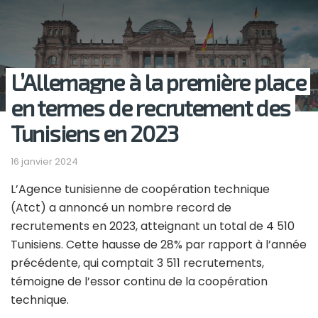
L’Allemagne à la première place
en termes de recrutement des
Tunisiens en 2023
16 janvier 2024
L’Agence tunisienne de coopération technique
(Atct) a annoncé un nombre record de
recrutements en 2023, atteignant un total de 4 510
Tunisiens. Cette hausse de 28% par rapport à l’année
précédente, qui comptait 3 511 recrutements,
témoigne de l’essor continu de la coopération
technique.