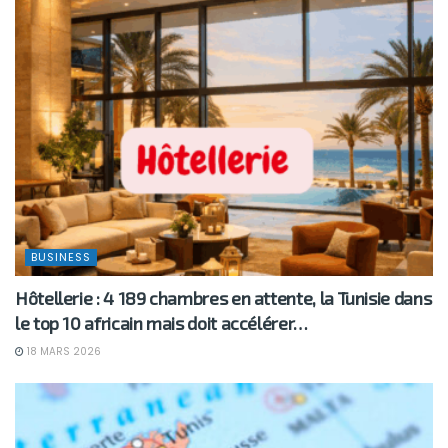
BUSINESS
Hôtellerie : 4 189 chambres en attente, la Tunisie dans
le top 10 africain mais doit accélérer…
18 MARS 2026