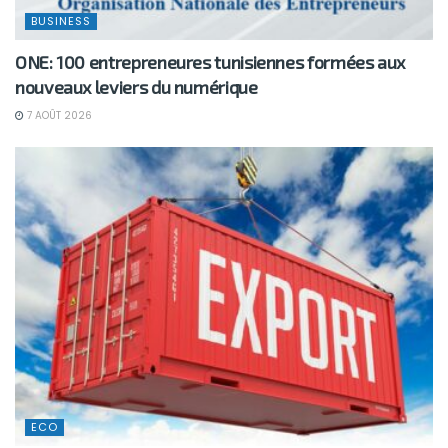
BUSINESS
ONE: 100 entrepreneures tunisiennes formées aux
nouveaux leviers du numérique
7 AOÛT 2026
ECO