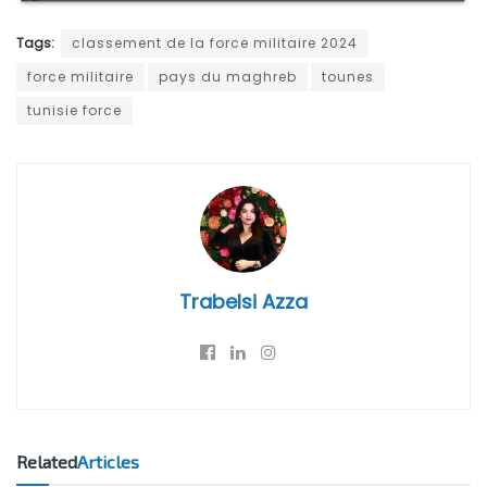
Tags:
classement de la force militaire 2024
force militaire
pays du maghreb
tounes
tunisie force
Trabelsi Azza
Related
Articles