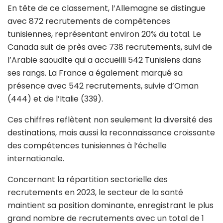
En tête de ce classement, l’Allemagne se distingue
avec 872 recrutements de compétences
tunisiennes, représentant environ 20% du total. Le
Canada suit de près avec 738 recrutements, suivi de
l’Arabie saoudite qui a accueilli 542 Tunisiens dans
ses rangs. La France a également marqué sa
présence avec 542 recrutements, suivie d’Oman
(444) et de l’Italie (339).
Ces chiffres reflètent non seulement la diversité des
destinations, mais aussi la reconnaissance croissante
des compétences tunisiennes à l’échelle
internationale.
Concernant la répartition sectorielle des
recrutements en 2023, le secteur de la santé
maintient sa position dominante, enregistrant le plus
grand nombre de recrutements avec un total de 1