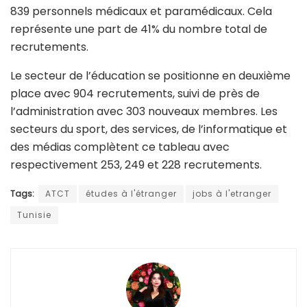
839 personnels médicaux et paramédicaux. Cela
représente une part de 41% du nombre total de
recrutements.
Le secteur de l’éducation se positionne en deuxième
place avec 904 recrutements, suivi de près de
l’administration avec 303 nouveaux membres. Les
secteurs du sport, des services, de l’informatique et
des médias complètent ce tableau avec
respectivement 253, 249 et 228 recrutements.
Tags:
ATCT
études à l'étranger
jobs à l'etranger
Tunisie