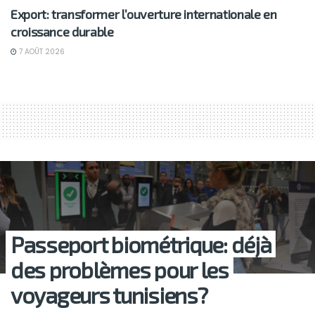
Export: transformer l’ouverture internationale en
croissance durable
7 AOÛT 2026
Passeport biométrique: déjà
des problèmes pour les
voyageurs tunisiens?