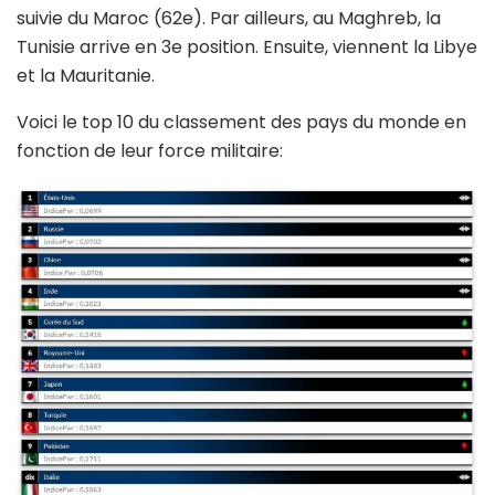
suivie du Maroc (62e). Par ailleurs, au Maghreb, la
Tunisie arrive en 3e position. Ensuite, viennent la Libye
et la Mauritanie.
Voici le top 10 du classement des pays du monde en
fonction de leur force militaire: