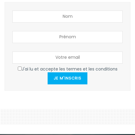
J'ai lu et accepte les termes et les conditions
JE M'INSCRIS