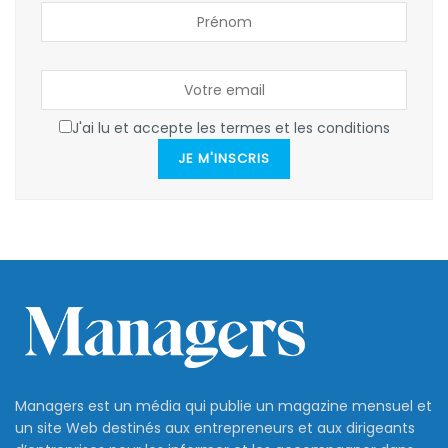
J'ai lu et accepte les termes et les conditions
JE M'INSCRIS
Managers est un média qui publie un magazine mensuel et
un site Web destinés aux entrepreneurs et aux dirigeants