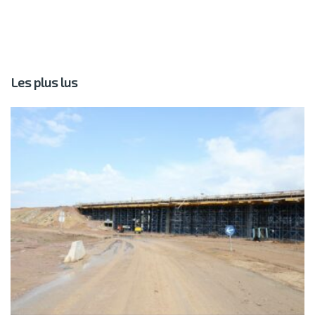
Les plus lus