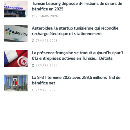
Tunisie Leasing dépasse 34 millions de dinars de
bénéfice en 2025
28 MARS 2026
Asteroidea: la startup tunisienne qui réconcilie
recharge électrique et stationnement
27 MARS 2026
La présence française se traduit aujourd’hui par 1
612 entreprises actives en Tunisie… Détails
27 MARS 2026
La SFBT termine 2025 avec 289,6 millions Tnd de
bénéfice net
27 MARS 2026