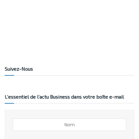
Suivez-Nous
L’essentiel de l’actu Business dans votre boîte e-mail