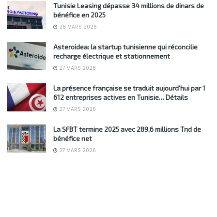
Tunisie Leasing dépasse 34 millions de dinars de
bénéfice en 2025
28 MARS 2026
Asteroidea: la startup tunisienne qui réconcilie
recharge électrique et stationnement
27 MARS 2026
La présence française se traduit aujourd’hui par 1
612 entreprises actives en Tunisie… Détails
27 MARS 2026
La SFBT termine 2025 avec 289,6 millions Tnd de
bénéfice net
27 MARS 2026