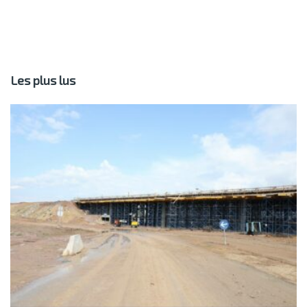
Les plus lus