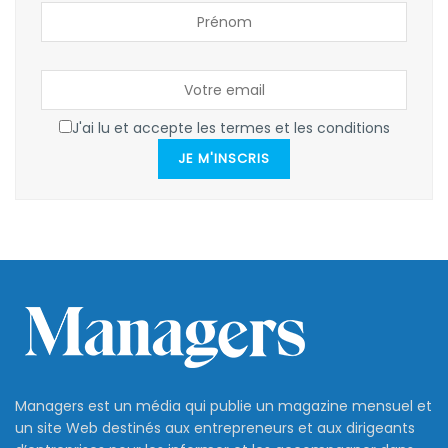
J'ai lu et accepte les termes et les conditions
JE M'INSCRIS
Managers est un média qui publie un magazine mensuel et
un site Web destinés aux entrepreneurs et aux dirigeants