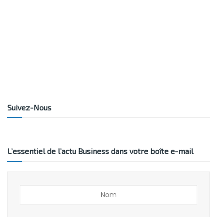
Suivez-Nous
L’essentiel de l’actu Business dans votre boîte e-mail