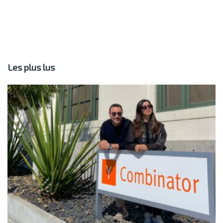
Les plus lus