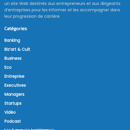
un site Web destinés aux entrepreneurs et aux dirigeants
d’entreprises pour les informer et les accompagner dans
leur progression de carrière
Catégories
Banking
Biz’art & Cult
Business
Eco
Entreprise
Executives
Managers
Startups
Vidéo
Podcast