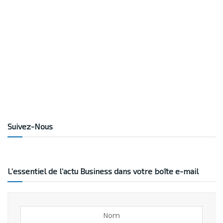
Suivez-Nous
L’essentiel de l’actu Business dans votre boîte e-mail