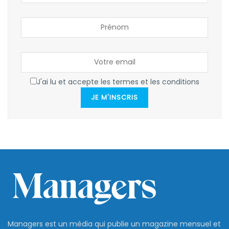
J'ai lu et accepte les termes et les conditions
JE M'INSCRIS
Managers est un média qui publie un magazine mensuel et