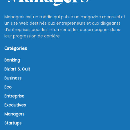
Managers est un média qui publie un magazine mensuel et
un site Web destinés aux entrepreneurs et aux dirigeants
d’entreprises pour les informer et les accompagner dans
leur progression de carrière
Catégories
Banking
Biz’art & Cult
Business
Eco
Entreprise
Executives
Managers
Startups