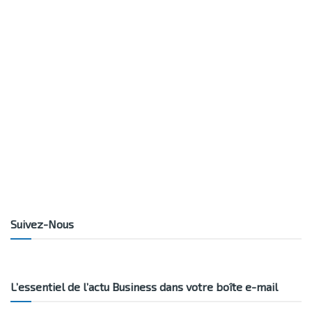
Suivez-Nous
L’essentiel de l’actu Business dans votre boîte e-mail