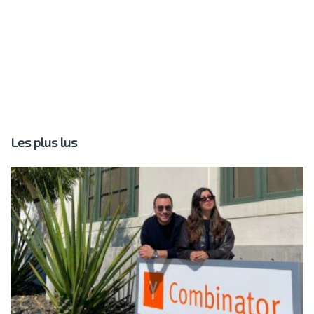
Les plus lus