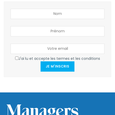
J'ai lu et accepte les termes et les conditions
JE M'INSCRIS