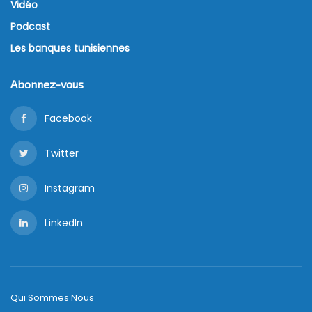
Vidéo
Podcast
Les banques tunisiennes
Abonnez-vous
Facebook
Twitter
Instagram
LinkedIn
Qui Sommes Nous