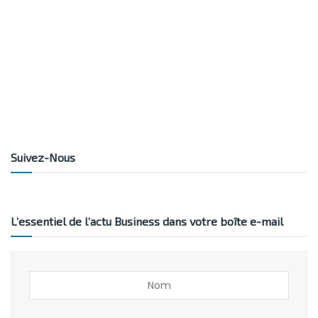
Suivez-Nous
L’essentiel de l’actu Business dans votre boîte e-mail