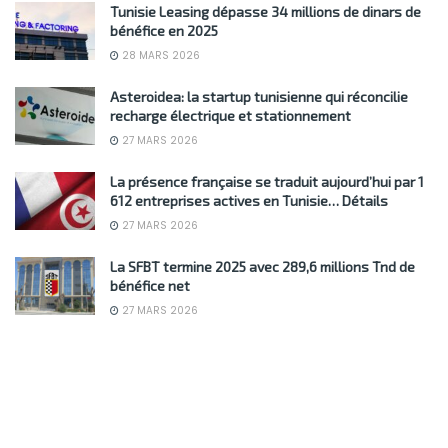
Tunisie Leasing dépasse 34 millions de dinars de
bénéfice en 2025
28 MARS 2026
Asteroidea: la startup tunisienne qui réconcilie
recharge électrique et stationnement
27 MARS 2026
La présence française se traduit aujourd’hui par 1
612 entreprises actives en Tunisie… Détails
27 MARS 2026
La SFBT termine 2025 avec 289,6 millions Tnd de
bénéfice net
27 MARS 2026