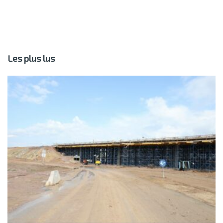
Les plus lus