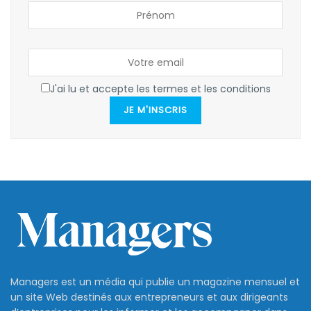
J'ai lu et accepte les termes et les conditions
JE M'INSCRIS
Managers est un média qui publie un magazine mensuel et
un site Web destinés aux entrepreneurs et aux dirigeants