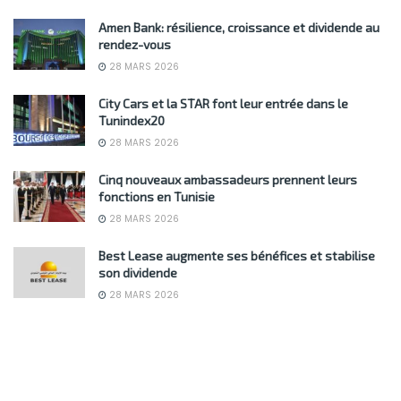
Amen Bank: résilience, croissance et dividende au
rendez-vous
28 MARS 2026
City Cars et la STAR font leur entrée dans le
Tunindex20
28 MARS 2026
Cinq nouveaux ambassadeurs prennent leurs
fonctions en Tunisie
28 MARS 2026
Best Lease augmente ses bénéfices et stabilise
son dividende
28 MARS 2026