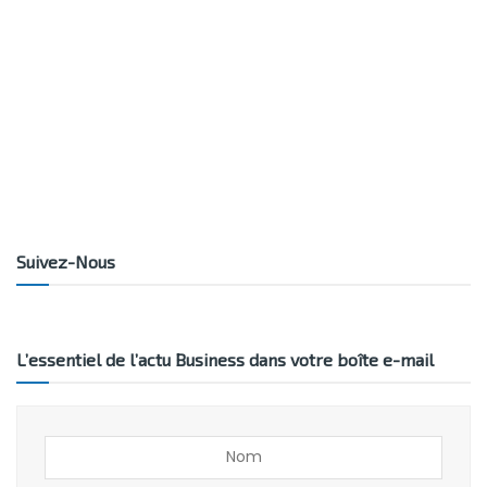
Suivez-Nous
L’essentiel de l’actu Business dans votre boîte e-mail