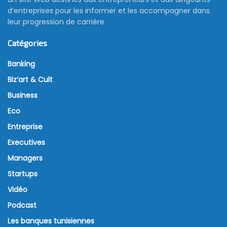
d’entreprises pour les informer et les accompagner dans
leur progression de carrière
Catégories
Banking
Biz’art & Cult
Business
Eco
Entreprise
Executives
Managers
Startups
Vidéo
Podcast
Les banques tunisiennes