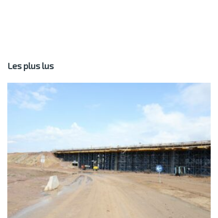
Les plus lus