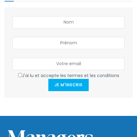
J'ai lu et accepte les termes et les conditions
JE M'INSCRIS