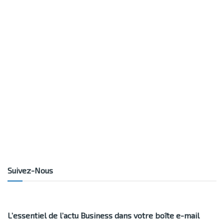
Suivez-Nous
L’essentiel de l’actu Business dans votre boîte e-mail