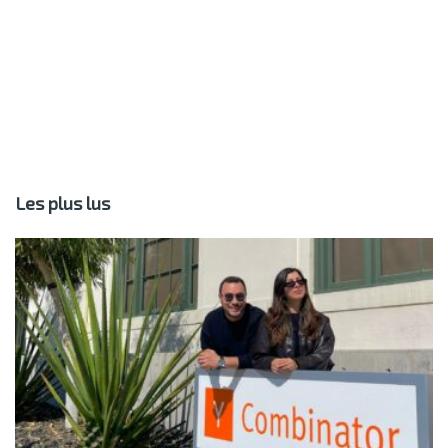
Les plus lus