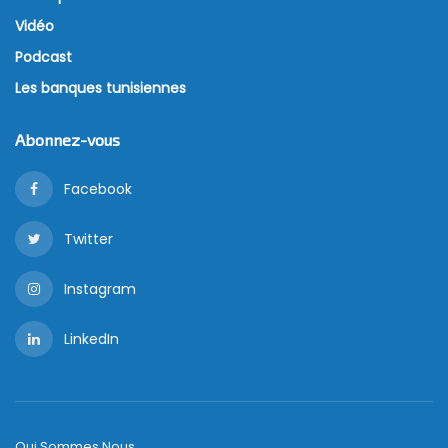
Vidéo
Podcast
Les banques tunisiennes
Abonnez-vous
Facebook
Twitter
Instagram
LinkedIn
Qui Sommes Nous