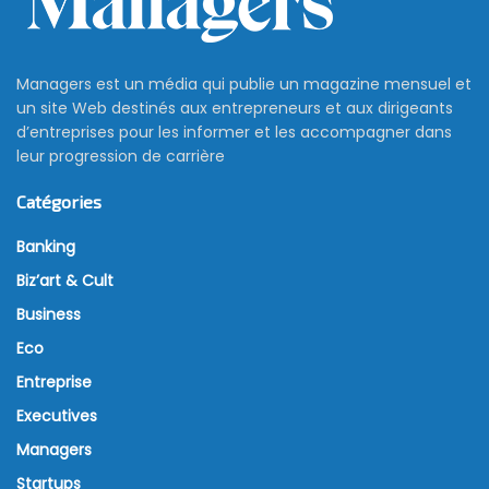
Managers est un média qui publie un magazine mensuel et
un site Web destinés aux entrepreneurs et aux dirigeants
d’entreprises pour les informer et les accompagner dans
leur progression de carrière
Catégories
Banking
Biz’art & Cult
Business
Eco
Entreprise
Executives
Managers
Startups