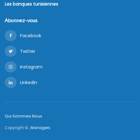
Les banques tunisiennes
Abonnez-vous
Facebook
Twitter
Instagram
LinkedIn
Qui Sommes Nous
Copyright © ,
Managers