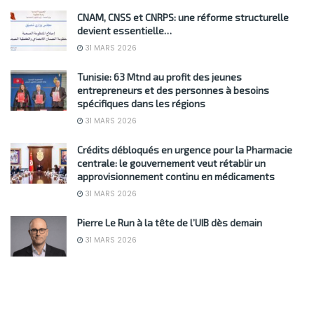
CNAM, CNSS et CNRPS: une réforme structurelle
devient essentielle…
31 MARS 2026
Tunisie: 63 Mtnd au profit des jeunes
entrepreneurs et des personnes à besoins
spécifiques dans les régions
31 MARS 2026
Crédits débloqués en urgence pour la Pharmacie
centrale: le gouvernement veut rétablir un
approvisionnement continu en médicaments
31 MARS 2026
Pierre Le Run à la tête de l’UIB dès demain
31 MARS 2026