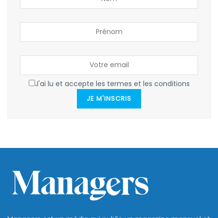
J'ai lu et accepte les termes et les conditions
JE M'INSCRIS