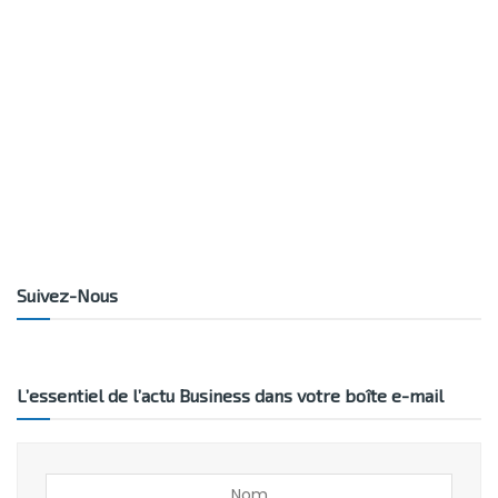
Suivez-Nous
L’essentiel de l’actu Business dans votre boîte e-mail