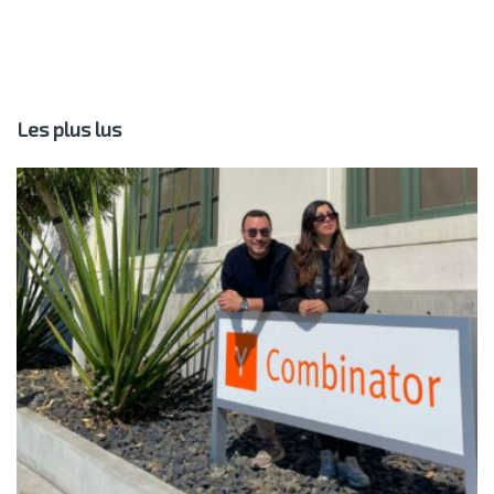
Les plus lus