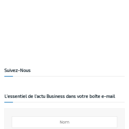
Suivez-Nous
L’essentiel de l’actu Business dans votre boîte e-mail