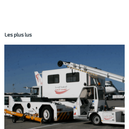
Les plus lus