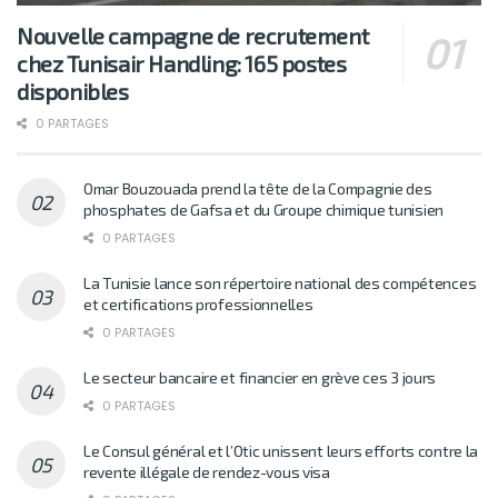
Nouvelle campagne de recrutement
chez Tunisair Handling: 165 postes
disponibles
0 PARTAGES
Omar Bouzouada prend la tête de la Compagnie des
phosphates de Gafsa et du Groupe chimique tunisien
0 PARTAGES
La Tunisie lance son répertoire national des compétences
et certifications professionnelles
0 PARTAGES
Le secteur bancaire et financier en grève ces 3 jours
0 PARTAGES
Le Consul général et l’Otic unissent leurs efforts contre la
revente illégale de rendez-vous visa