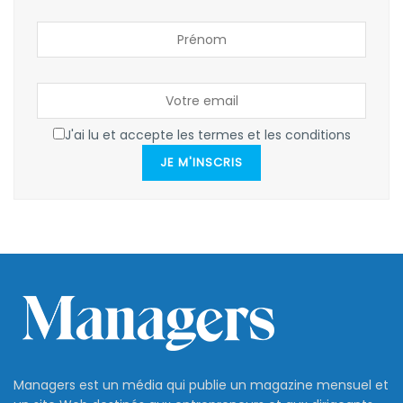
J'ai lu et accepte les termes et les conditions
JE M'INSCRIS
Managers est un média qui publie un magazine mensuel et