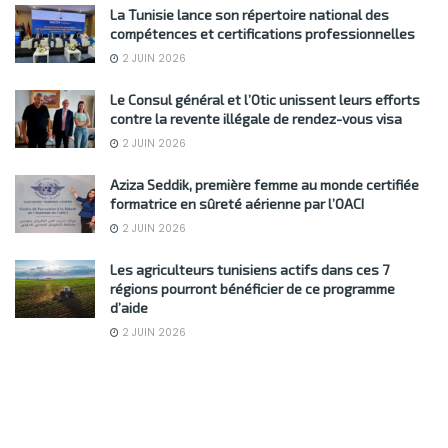
La Tunisie lance son répertoire national des
compétences et certifications professionnelles
2 JUIN 2026
Le Consul général et l’Otic unissent leurs efforts
contre la revente illégale de rendez-vous visa
2 JUIN 2026
Aziza Seddik, première femme au monde certifiée
formatrice en sûreté aérienne par l’OACI
2 JUIN 2026
Les agriculteurs tunisiens actifs dans ces 7
régions pourront bénéficier de ce programme
d’aide
2 JUIN 2026