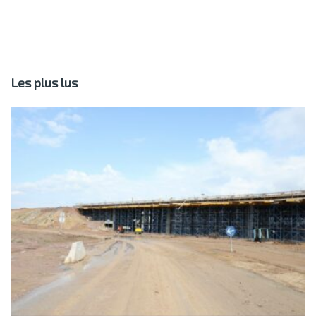
Les plus lus