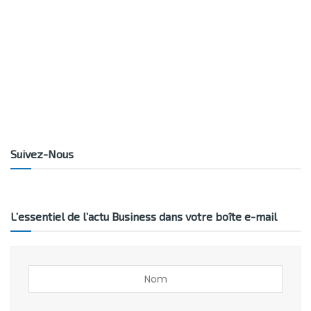
Suivez-Nous
L’essentiel de l’actu Business dans votre boîte e-mail