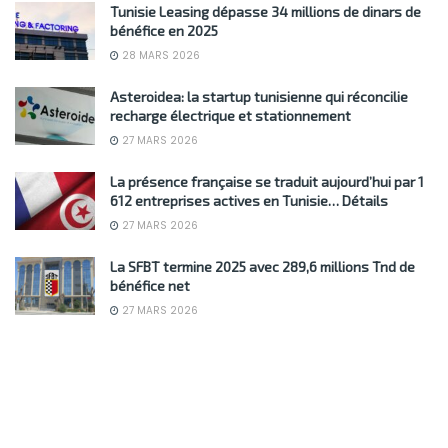
Tunisie Leasing dépasse 34 millions de dinars de
bénéfice en 2025
28 MARS 2026
Asteroidea: la startup tunisienne qui réconcilie
recharge électrique et stationnement
27 MARS 2026
La présence française se traduit aujourd’hui par 1
612 entreprises actives en Tunisie… Détails
27 MARS 2026
La SFBT termine 2025 avec 289,6 millions Tnd de
bénéfice net
27 MARS 2026