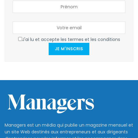
J'ai lu et accepte les termes et les conditions
JE M'INSCRIS
Managers est un média qui publie un magazine mensuel et
un site Web destinés aux entrepreneurs et aux dirigeants