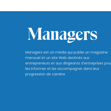
Managers est un média qui publie un magazine
mensuel et un site Web destinés aux
entrepreneurs et aux dirigeants d’entreprises pou
les informer et les accompagner dans leur
progression de carrière