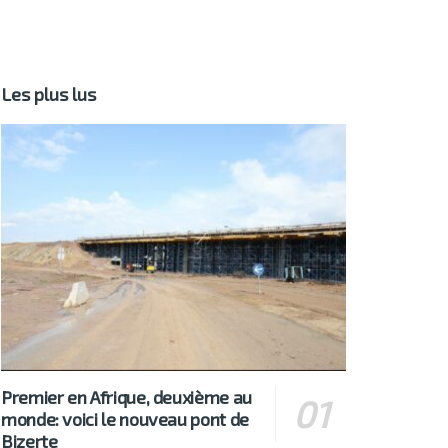
Les plus lus
Premier en Afrique, deuxième au
monde: voici le nouveau pont de
Bizerte