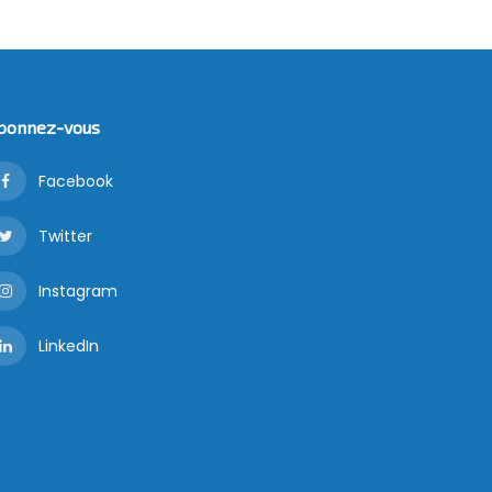
bonnez-vous
Facebook
Twitter
Instagram
LinkedIn