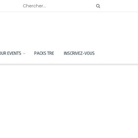
OUR EVENTS
PACKS TRE
INSCRIVEZ-VOUS