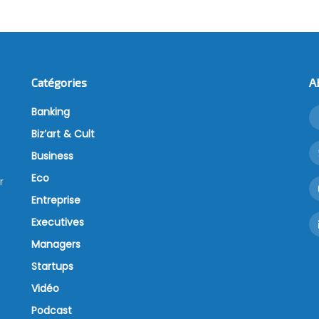
Catégories
A
Banking
Biz’art & Cult
Business
Eco
r
Entreprise
Executives
Managers
Startups
Vidéo
Podcast