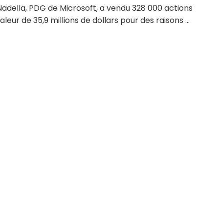
Nadella, PDG de Microsoft, a vendu 328 000 actions
aleur de 35,9 millions de dollars pour des raisons ...