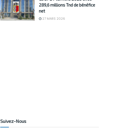
289,6 millions Tnd de bénéfice
net
27 MARS 2026
Suivez-Nous