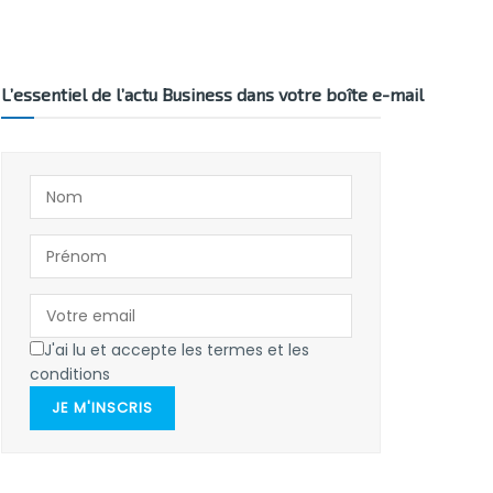
L’essentiel de l’actu Business dans votre boîte e-mail
J'ai lu et accepte les termes et les
conditions
JE M'INSCRIS