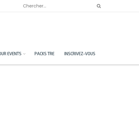
OUR EVENTS
PACKS TRE
INSCRIVEZ-VOUS