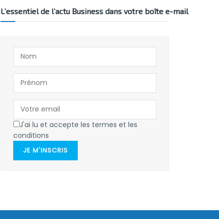
L’essentiel de l’actu Business dans votre boîte e-mail
J'ai lu et accepte les termes et les
conditions
JE M'INSCRIS