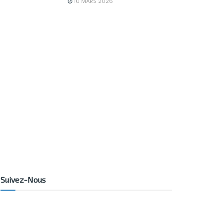
10 MARS 2026
Suivez-Nous