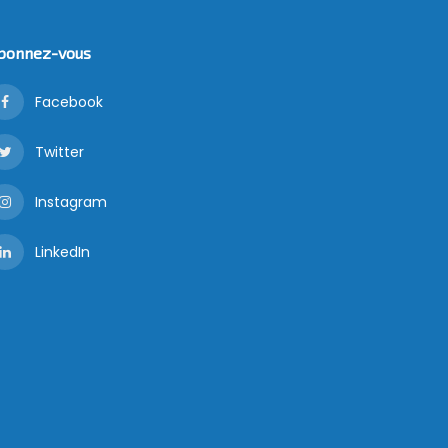
bonnez-vous
Facebook
Twitter
Instagram
LinkedIn