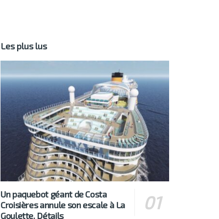
Les plus lus
Un paquebot géant de Costa
Croisières annule son escale à La
Goulette. Détails