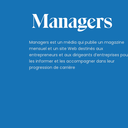
Managers est un média qui publie un magazine
mensuel et un site Web destinés aux
entrepreneurs et aux dirigeants d’entreprises pou
les informer et les accompagner dans leur
progression de carrière