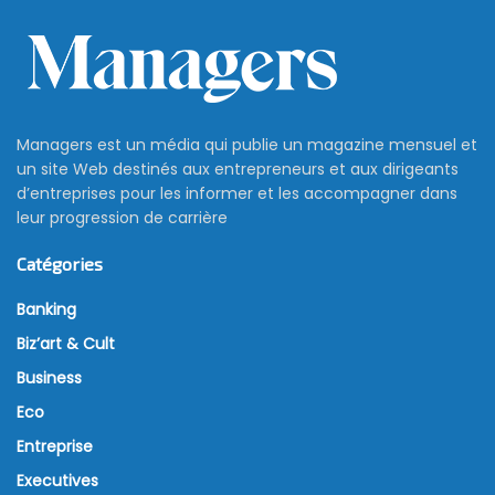
Managers est un média qui publie un magazine mensuel et
un site Web destinés aux entrepreneurs et aux dirigeants
d’entreprises pour les informer et les accompagner dans
leur progression de carrière
Catégories
Banking
Biz’art & Cult
Business
Eco
Entreprise
Executives