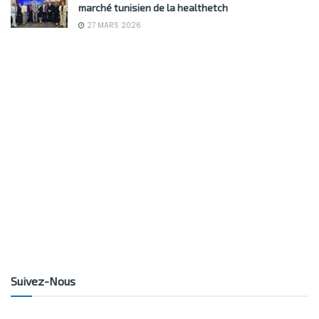
marché tunisien de la healthetch
27 MARS 2026
Suivez-Nous