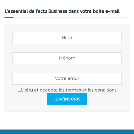
L’essentiel de l’actu Business dans votre boîte e-mail
J'ai lu et accepte les termes et les conditions
JE M'INSCRIS