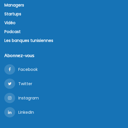
Managers
Startups
Vidéo
Podcast
Les banques tunisiennes
Abonnez-vous
Facebook
Twitter
Instagram
LinkedIn