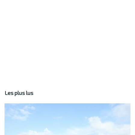
Les plus lus