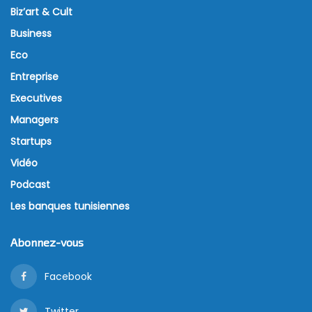
Biz’art & Cult
Business
Eco
Entreprise
Executives
Managers
Startups
Vidéo
Podcast
Les banques tunisiennes
Abonnez-vous
Facebook
Twitter