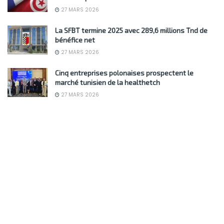
27 MARS 2026
La SFBT termine 2025 avec 289,6 millions Tnd de
bénéfice net
27 MARS 2026
Cinq entreprises polonaises prospectent le
marché tunisien de la healthetch
27 MARS 2026