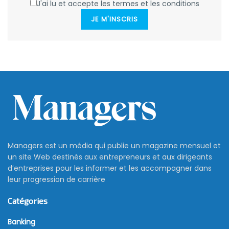
J'ai lu et accepte les termes et les conditions
JE M'INSCRIS
Managers est un média qui publie un magazine mensuel et
un site Web destinés aux entrepreneurs et aux dirigeants
d’entreprises pour les informer et les accompagner dans
leur progression de carrière
Catégories
Banking