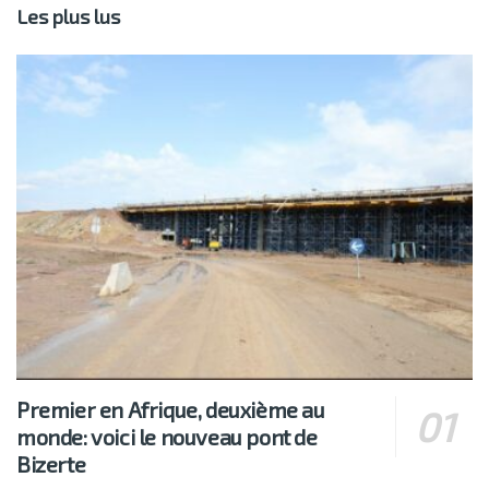
Les plus lus
Premier en Afrique, deuxième au
monde: voici le nouveau pont de
Bizerte