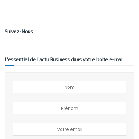
Suivez-Nous
L’essentiel de l’actu Business dans votre boîte e-mail