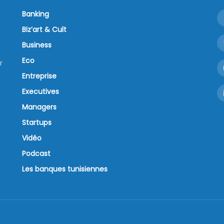
Banking
Biz’art & Cult
Business
Eco
r
Entreprise
Executives
Managers
Startups
Vidéo
Podcast
Les banques tunisiennes