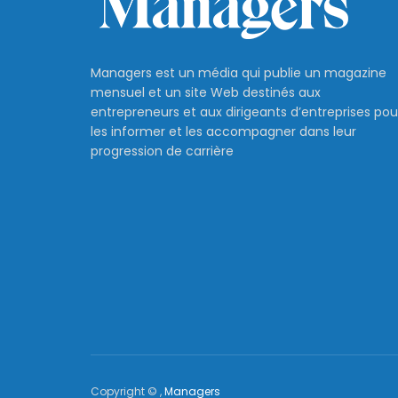
Managers est un média qui publie un magazine
mensuel et un site Web destinés aux
entrepreneurs et aux dirigeants d’entreprises pou
les informer et les accompagner dans leur
progression de carrière
Copyright © ,
Managers