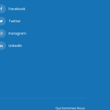
Facebook
Twitter
Instagram
LinkedIn
Qui Sommes Nous