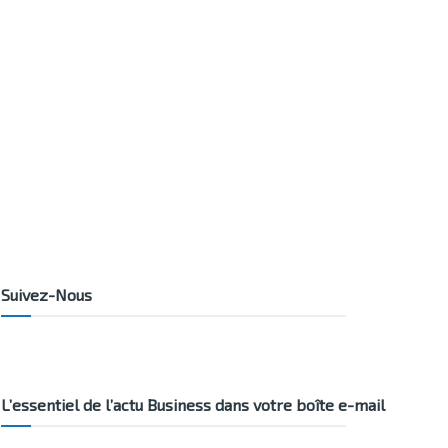
Suivez-Nous
L’essentiel de l’actu Business dans votre boîte e-mail