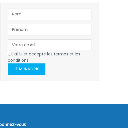
J'ai lu et accepte les termes et les
conditions
JE M'INSCRIS
bonnez-vous