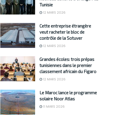
Tunisie
12 MARS 2026
Cette entreprise étrangère
veut racheter le bloc de
contrôle de la Sotuver
12 MARS 2026
Grandes écoles: trois prépas
tunisiennes dans le premier
classement africain du Figaro
12 MARS 2026
Le Maroc lance le programme
solaire Noor Atlas
11 MARS 2026