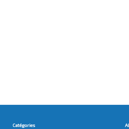
Catégories
A