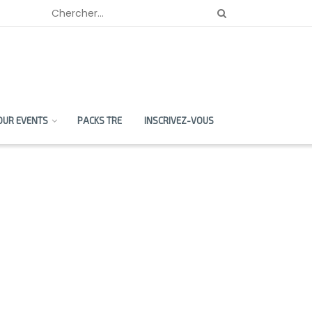
OUR EVENTS
PACKS TRE
INSCRIVEZ-VOUS