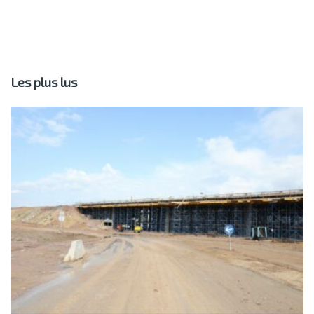
Les plus lus