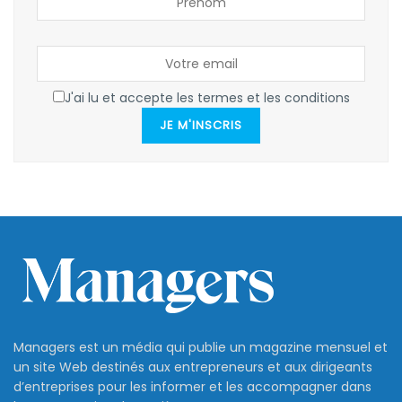
J'ai lu et accepte les termes et les conditions
JE M'INSCRIS
Managers est un média qui publie un magazine mensuel et
un site Web destinés aux entrepreneurs et aux dirigeants
d’entreprises pour les informer et les accompagner dans