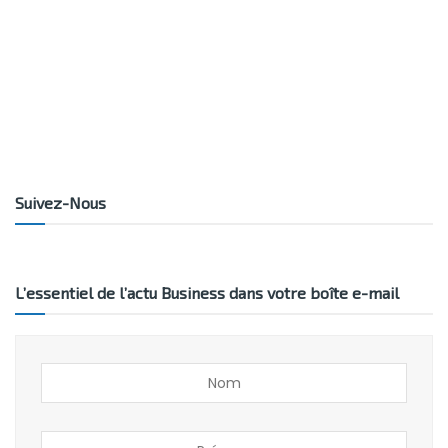
Suivez-Nous
L’essentiel de l’actu Business dans votre boîte e-mail