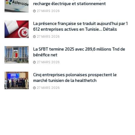
recharge électrique et stationnement
27 MARS 2026
La présence française se traduit aujourd’hui par 1
612 entreprises actives en Tunisie… Détails
27 MARS 2026
La SFBT termine 2025 avec 289,6 millions Tnd de
bénéfice net
27 MARS 2026
Cinq entreprises polonaises prospectent le
marché tunisien de la healthetch
27 MARS 2026