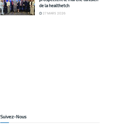
de la healthetch
27 MARS 2026
Suivez-Nous