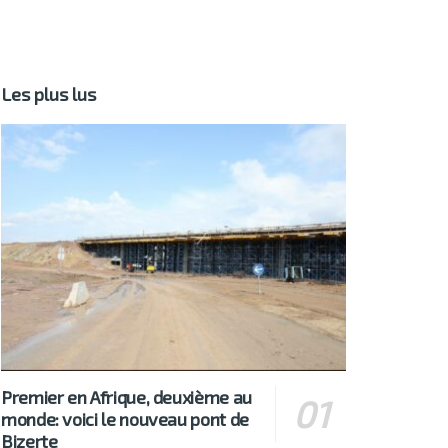
Les plus lus
Premier en Afrique, deuxième au
monde: voici le nouveau pont de
Bizerte