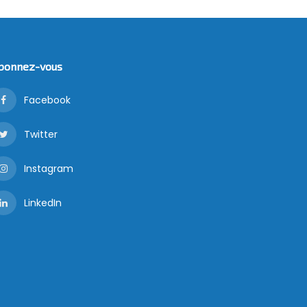
bonnez-vous
Facebook
Twitter
Instagram
LinkedIn