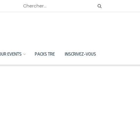
OUR EVENTS
PACKS TRE
INSCRIVEZ-VOUS