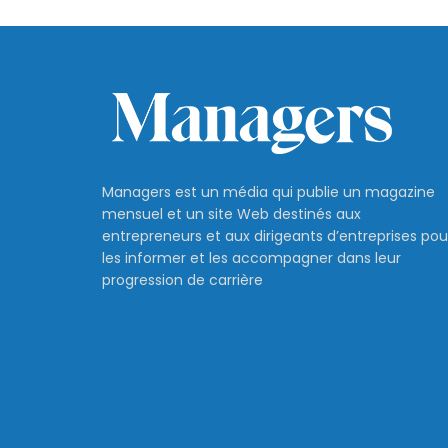
Managers est un média qui publie un magazine
mensuel et un site Web destinés aux
entrepreneurs et aux dirigeants d’entreprises pou
les informer et les accompagner dans leur
progression de carrière