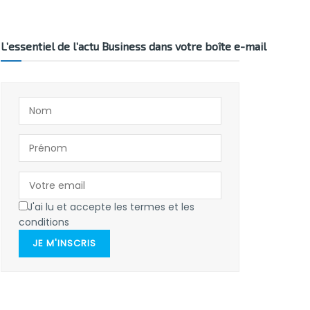
L’essentiel de l’actu Business dans votre boîte e-mail
J'ai lu et accepte les termes et les
conditions
JE M'INSCRIS