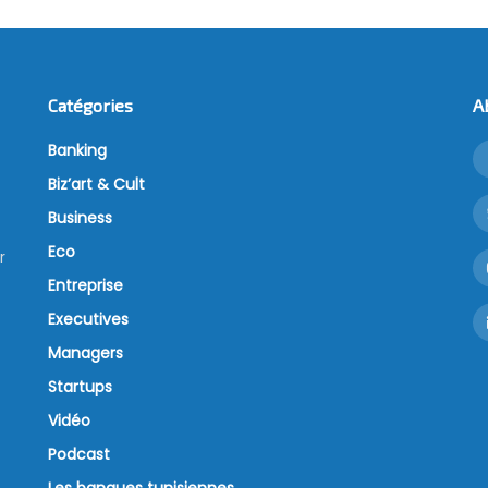
Catégories
A
Banking
Biz’art & Cult
Business
Eco
r
Entreprise
Executives
Managers
Startups
Vidéo
Podcast