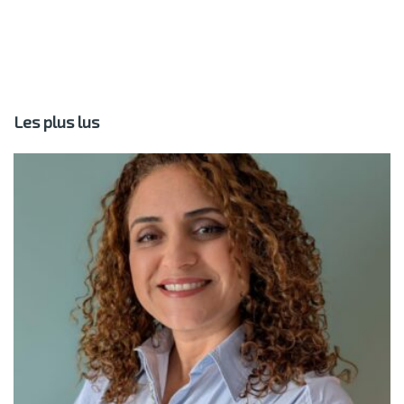
Les plus lus