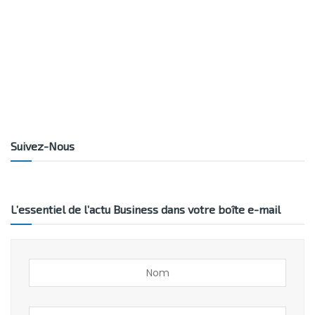
Suivez-Nous
L’essentiel de l’actu Business dans votre boîte e-mail