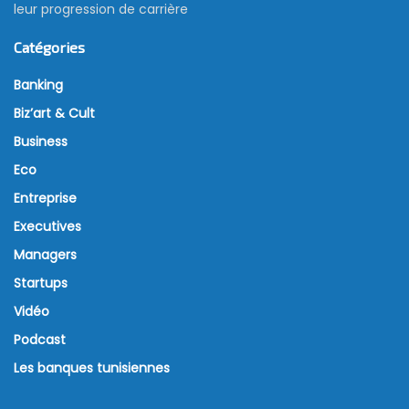
leur progression de carrière
Catégories
Banking
Biz’art & Cult
Business
Eco
Entreprise
Executives
Managers
Startups
Vidéo
Podcast
Les banques tunisiennes