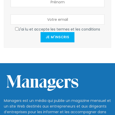
J'ai lu et accepte les termes et les conditions
JE M'INSCRIS
Managers est un média qui publie un magazine mensuel et
un site Web destinés aux entrepreneurs et aux dirigeants
d’entreprises pour les informer et les accompagner dans