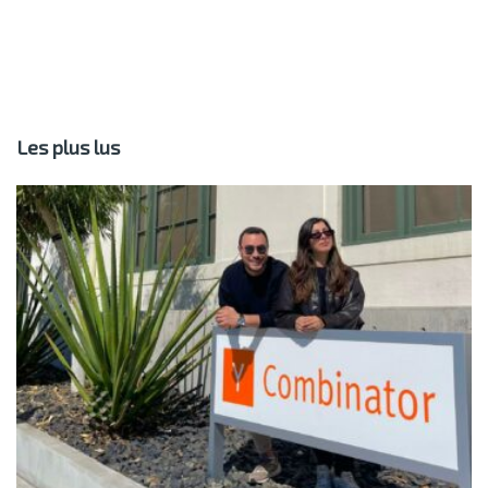
Les plus lus