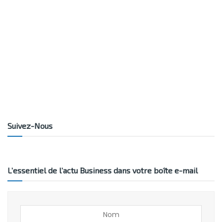
Suivez-Nous
L’essentiel de l’actu Business dans votre boîte e-mail