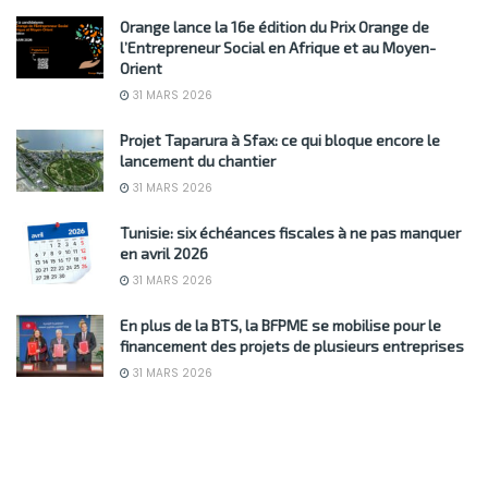
Orange lance la 16e édition du Prix Orange de
l’Entrepreneur Social en Afrique et au Moyen-
Orient
31 MARS 2026
Projet Taparura à Sfax: ce qui bloque encore le
lancement du chantier
31 MARS 2026
Tunisie: six échéances fiscales à ne pas manquer
en avril 2026
31 MARS 2026
En plus de la BTS, la BFPME se mobilise pour le
financement des projets de plusieurs entreprises
31 MARS 2026