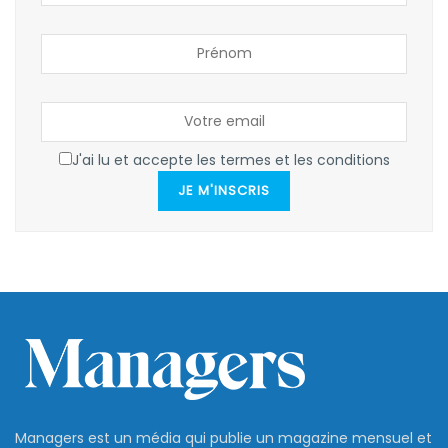
J'ai lu et accepte les termes et les conditions
JE M'INSCRIS
Managers est un média qui publie un magazine mensuel et