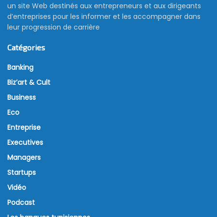
un site Web destinés aux entrepreneurs et aux dirigeants
d’entreprises pour les informer et les accompagner dans
leur progression de carrière
Catégories
Banking
Biz’art & Cult
Business
Eco
Entreprise
Executives
Managers
Startups
Vidéo
Podcast